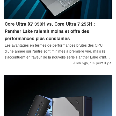
Core Ultra X7 358H vs. Core Ultra 7 255H :
Panther Lake ralentit moins et offre des
performances plus constantes
Les avantages en termes de performances brutes des CPU
d'une année sur l'autre sont minimes à première vue, mais ils
s'accentuent en faveur de la nouvelle série Panther Lake d'Intel
une fois que l'étranglement est pris en compte.
Allen Ngo,
189 jours il y a