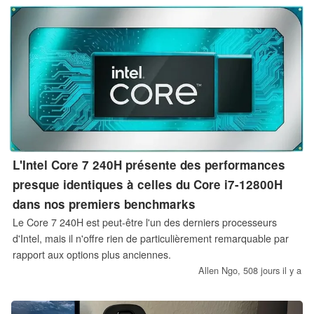
L'Intel Core 7 240H présente des performances
presque identiques à celles du Core i7-12800H
dans nos premiers benchmarks
Le Core 7 240H est peut-être l'un des derniers processeurs
d'Intel, mais il n'offre rien de particulièrement remarquable par
rapport aux options plus anciennes.
Allen Ngo,
508 jours il y a