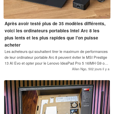
Après avoir testé plus de 35 modèles différents,
voici les ordinateurs portables Intel Arc 8 les
plus lents et les plus rapides que l'on puisse
acheter
Les acheteurs qui souhaitent tirer le maximum de performances
de leur ordinateur portable Arc 8 peuvent éviter le MSI Prestige
13 AI Evo et opter pour le Lenovo IdeaPad Pro 5 16IMH G9 ou
le Yoga Pro 7 14IMH9.
Allen Ngo,
502 jours il y a