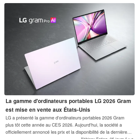
La gamme d'ordinateurs portables LG 2026 Gram
est mise en vente aux États-Unis
LG a présenté la gamme d'ordinateurs portables 2026 Gram
plus tôt cette année au CES 2026. Aujourd'hui, la société a
officiellement annoncé les prix et la disponibilité de la dernière
génération d'ordinateurs portables Gram. Les derniers
Abhinav Fating,
95 jours il y a