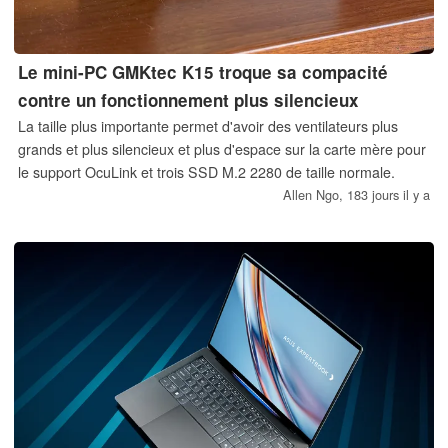
Le mini-PC GMKtec K15 troque sa compacité
contre un fonctionnement plus silencieux
La taille plus importante permet d'avoir des ventilateurs plus
grands et plus silencieux et plus d'espace sur la carte mère pour
le support OcuLink et trois SSD M.2 2280 de taille normale.
Allen Ngo,
183 jours il y a