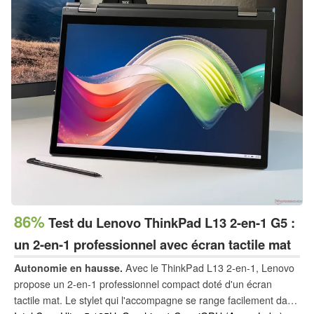
86%
Test du Lenovo ThinkPad L13 2-en-1 G5 :
un 2-en-1 professionnel avec écran tactile mat
Autonomie en hausse.
Avec le ThinkPad L13 2-en-1, Lenovo
propose un 2-en-1 professionnel compact doté d'un écran
tactile mat. Le stylet qui l'accompagne se range facilement dans