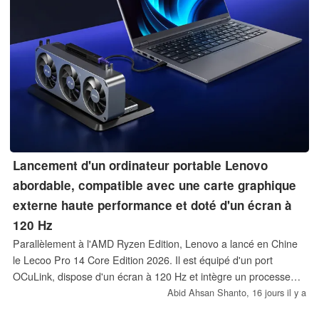
Lancement d'un ordinateur portable Lenovo
abordable, compatible avec une carte graphique
externe haute performance et doté d'un écran à
120 Hz
Parallèlement à l'AMD Ryzen Edition, Lenovo a lancé en Chine
le Lecoo Pro 14 Core Edition 2026. Il est équipé d'un port
OCuLink, dispose d'un écran à 120 Hz et intègre un processeur
Meteor Lake. Son prix de lancement est d'environ 727 $.
Abid Ahsan Shanto,
16 jours il y a