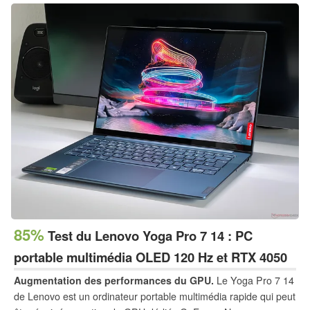
85%
Test du Lenovo Yoga Pro 7 14 : PC
portable multimédia OLED 120 Hz et RTX 4050
Augmentation des performances du GPU.
Le Yoga Pro 7 14
de Lenovo est un ordinateur portable multimédia rapide qui peut