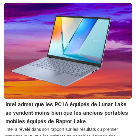
l'épreuve pour voir ce qu'il offre vraiment.
Intel admet que les PC IA équipés de Lunar Lake
se vendent moins bien que les anciens portables
mobiles équipés de Raptor Lake
Intel a révélé dans son rapport sur les résultats du premier