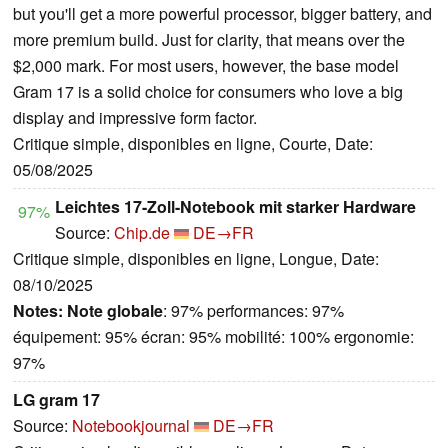
but you'll get a more powerful processor, bigger battery, and
more premium build. Just for clarity, that means over the
$2,000 mark. For most users, however, the base model
Gram 17 is a solid choice for consumers who love a big
display and impressive form factor.
Critique simple, disponibles en ligne, Courte, Date:
05/08/2025
Leichtes 17-Zoll-Notebook mit starker Hardware
97%
Source:
Chip.de
DE→FR
Critique simple, disponibles en ligne, Longue, Date:
08/10/2025
Notes:
Note globale
: 97% performances: 97%
équipement: 95% écran: 95% mobilité: 100% ergonomie:
97%
LG gram 17
Source:
Notebookjournal
DE→FR