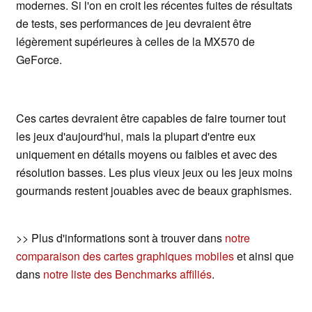
modernes. Si l'on en croit les récentes fuites de résultats
de tests, ses performances de jeu devraient être
légèrement supérieures à celles de la MX570 de
GeForce.
Ces cartes devraient être capables de faire tourner tout
les jeux d'aujourd'hui, mais la plupart d'entre eux
uniquement en détails moyens ou faibles et avec des
résolution basses. Les plus vieux jeux ou les jeux moins
gourmands restent jouables avec de beaux graphismes.
>> Plus d'informations sont à trouver dans
notre
comparaison des cartes graphiques mobiles
et ainsi que
dans
notre liste des Benchmarks affiliés
.