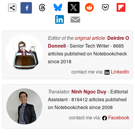
Editor of the
original article
:
Deirdre O
Donnell
- Senior Tech Writer
- 8685
articles published on Notebookcheck
since 2018
contact me via:
LinkedIn
Translator:
Ninh Ngoc Duy
- Editorial
Assistant
- 816412 articles published
on Notebookcheck
since 2008
contact me via:
Facebook