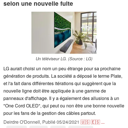
selon une nouvelle fuite
Un téléviseur LG. (Source : LG)
LG aurait choisi un nom un peu étrange pour sa prochaine
génération de produits. La société a déposé le terme Plate,
et l'a fait dans différentes itérations qui suggèrent que la
nouvelle ligne doit être appliquée à une gamme de
panneaux d'affichage. Il y a également des allusions à un
"One Cord OLED", qui peut ou non être une bonne nouvelle
pour les fans de la gestion des câbles partout.
Deirdre O'Donnell,
Publié
05/24/2021
🇺🇸
🇪🇸
...