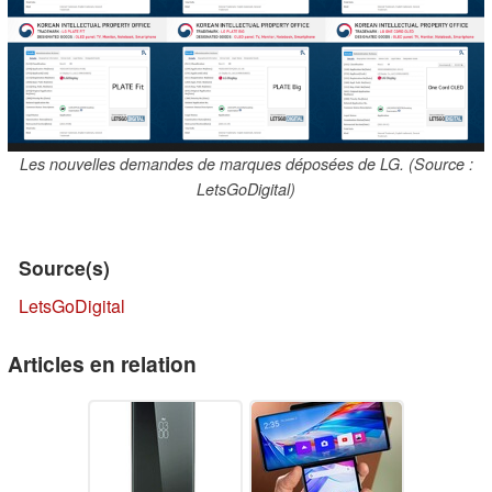
Les nouvelles demandes de marques déposées de LG. (Source :
LetsGoDigital)
Source(s)
LetsGoDigital
Articles en relation