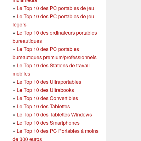
»
Le Top 10 des PC portables de jeu
»
Le Top 10 des PC portables de jeu
légers
»
Le Top 10 des ordinateurs portables
bureautiques
»
Le Top 10 des PC portables
bureautiques premium/professionnels
»
Le Top 10 des Stations de travail
mobiles
»
Le Top 10 des Ultraportables
»
Le Top 10 des Ultrabooks
»
Le Top 10 des Convertibles
»
Le Top 10 des Tablettes
»
Le Top 10 des Tablettes Windows
»
Le Top 10 des Smartphones
»
Le Top 10 des PC Portables á moins
de 300 euros