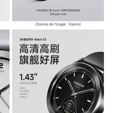
(Source de l'image : Xiaomi)