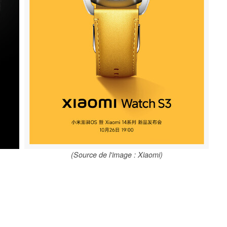
(Source de l'image : Xiaomi)