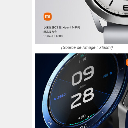
(Source de l'image : Xiaomi)