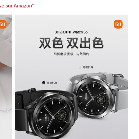
ive sur Amazon