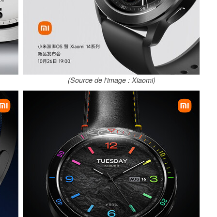
(Source de l'image : Xiaomi)