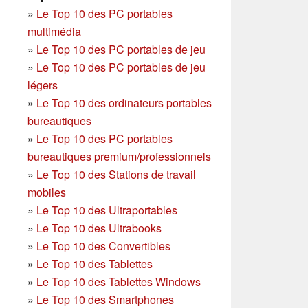
»
Le Top 10 des PC portables
multimédia
»
Le Top 10 des PC portables de jeu
»
Le Top 10 des PC portables de jeu
légers
»
Le Top 10 des ordinateurs portables
bureautiques
»
Le Top 10 des PC portables
bureautiques premium/professionnels
»
Le Top 10 des Stations de travail
mobiles
»
Le Top 10 des Ultraportables
»
Le Top 10 des Ultrabooks
»
Le Top 10 des Convertibles
»
Le Top 10 des Tablettes
»
Le Top 10 des Tablettes Windows
»
Le Top 10 des Smartphones