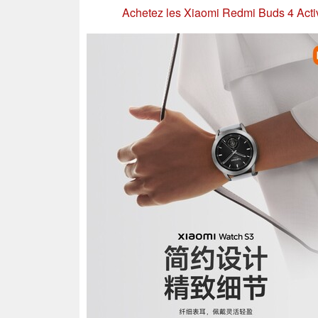
Achetez les Xiaomi Redmi Buds 4 Act