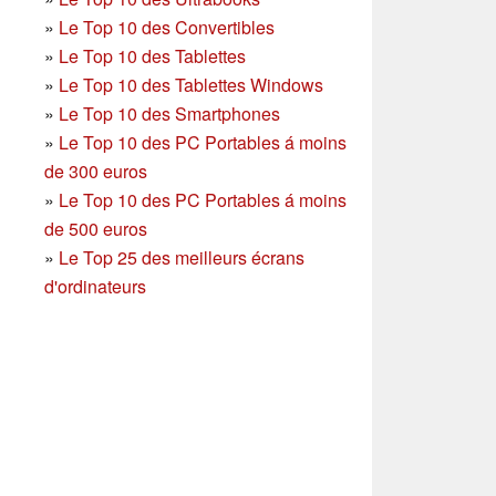
»
Le Top 10 des Convertibles
»
Le Top 10 des Tablettes
»
Le Top 10 des Tablettes Windows
»
Le Top 10 des Smartphones
»
Le Top 10 des PC Portables á moins
de 300 euros
»
Le Top 10 des PC Portables á moins
de 500 euros
»
Le Top 25 des meilleurs écrans
d'ordinateurs