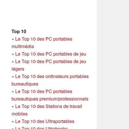
Top 10
»
Le Top 10 des PC portables
multimédia
»
Le Top 10 des PC portables de jeu
»
Le Top 10 des PC portables de jeu
légers
»
Le Top 10 des ordinateurs portables
bureautiques
»
Le Top 10 des PC portables
bureautiques premium/professionnels
»
Le Top 10 des Stations de travail
mobiles
»
Le Top 10 des Ultraportables
»
Le Top 10 des Ultrabooks