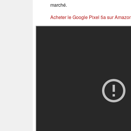
marché.
Acheter le Google Pixel 5a sur Amazo