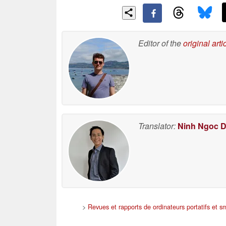
Editor of the
original arti
Translator:
Ninh Ngoc 
>
Revues et rapports de ordinateurs portatifs et 