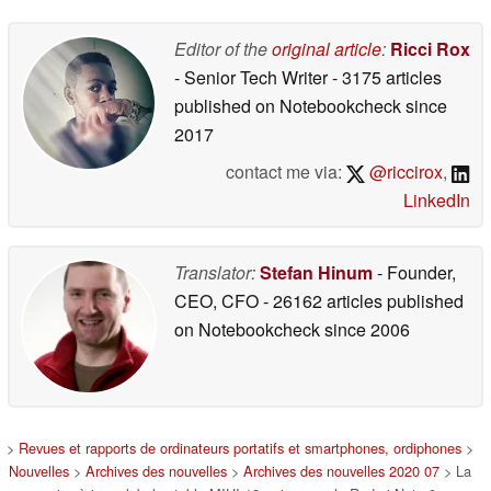
Editor of the
original article
:
Ricci Rox
- Senior Tech Writer
- 3175 articles
published on Notebookcheck
since
2017
contact me via:
@riccirox
,
LinkedIn
Translator:
Stefan Hinum
- Founder,
CEO, CFO
- 26162 articles published
on Notebookcheck
since 2006
>
Revues et rapports de ordinateurs portatifs et smartphones, ordiphones
>
Nouvelles
>
Archives des nouvelles
>
Archives des nouvelles 2020 07
> La