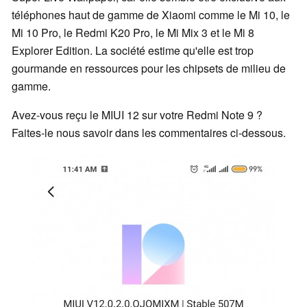
téléphones haut de gamme de Xiaomi comme le Mi 10, le
Mi 10 Pro, le Redmi K20 Pro, le Mi Mix 3 et le Mi 8
Explorer Edition. La société estime qu'elle est trop
gourmande en ressources pour les chipsets de milieu de
gamme.
Avez-vous reçu le MIUI 12 sur votre Redmi Note 9 ?
Faites-le nous savoir dans les commentaires ci-dessous.