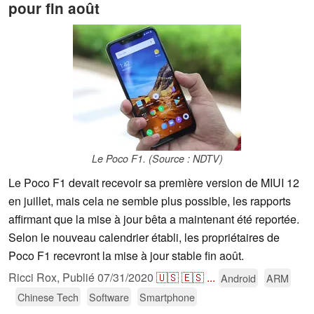
pour fin août
Le Poco F1. (Source : NDTV)
Le Poco F1 devait recevoir sa première version de MIUI 12
en juillet, mais cela ne semble plus possible, les rapports
affirmant que la mise à jour bêta a maintenant été reportée.
Selon le nouveau calendrier établi, les propriétaires de
Poco F1 recevront la mise à jour stable fin août.
Ricci Rox,
Publié
07/31/2020
🇺🇸
🇪🇸
...
Android
ARM
Chinese Tech
Software
Smartphone