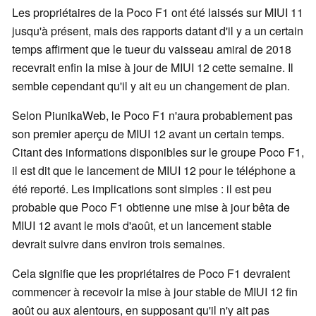
Les propriétaires de la Poco F1 ont été laissés sur MIUI 11
jusqu'à présent, mais des rapports datant d'il y a un certain
temps affirment que le tueur du vaisseau amiral de 2018
recevrait enfin la mise à jour de MIUI 12 cette semaine. Il
semble cependant qu'il y ait eu un changement de plan.
Selon PiunikaWeb, le Poco F1 n'aura probablement pas
son premier aperçu de MIUI 12 avant un certain temps.
Citant des informations disponibles sur le groupe Poco F1,
il est dit que le lancement de MIUI 12 pour le téléphone a
été reporté. Les implications sont simples : il est peu
probable que Poco F1 obtienne une mise à jour bêta de
MIUI 12 avant le mois d'août, et un lancement stable
devrait suivre dans environ trois semaines.
Cela signifie que les propriétaires de Poco F1 devraient
commencer à recevoir la mise à jour stable de MIUI 12 fin
août ou aux alentours, en supposant qu'il n'y ait pas