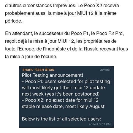
d'autres circonstances imprévues. Le Poco X2 recevra
probablement aussi la mise à jour MIUI 12 à la même
période.
En attendant, le successeur du Poco F1, le Poco F2 Pro,
reçoit déjà la mise à jour MIUI 12, les propriétaires de
toute l'Europe, de l'Indonésie et de la Russie recevant tous
la mise à jour de l'écurie.