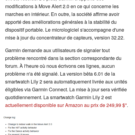
modifications à Move Alert 2.0 en ce qui concerne les
marches en intérieur. En outre, la société affirme avoir
apporté des améliorations générales à la stabilité du
dispositif portable. Le micrologiciel s'accompagne d'une
mise à jour du concentrateur de capteurs, version 32.22.
Garmin demande aux utilisateurs de signaler tout
problème rencontré dans la section correspondante du
forum. À l'heure où nous écrivons ces lignes, aucun
problème n'a été signalé. La version bêta 6.01 de la
smartwatch Lily 2 sera automatiquement livrée aux unités
éligibles via Garmin Connect. La mise à jour sera vérifiée
quotidiennement. La smartwatch Garmin Lily 2 est
actuellement disponible sur Amazon au prix de 249,99 $
.