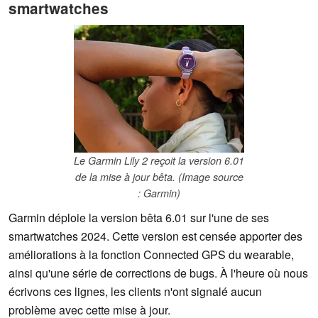
smartwatches
Le Garmin Lily 2 reçoit la version 6.01
de la mise à jour bêta. (Image source
: Garmin)
Garmin déploie la version bêta 6.01 sur l'une de ses
smartwatches 2024. Cette version est censée apporter des
améliorations à la fonction Connected GPS du wearable,
ainsi qu'une série de corrections de bugs. À l'heure où nous
écrivons ces lignes, les clients n'ont signalé aucun
problème avec cette mise à jour.