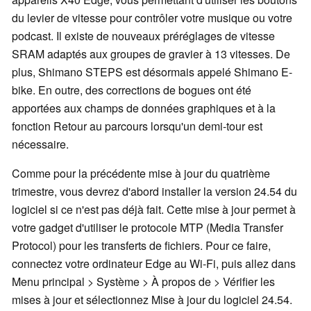
du levier de vitesse pour contrôler votre musique ou votre
podcast. Il existe de nouveaux préréglages de vitesse
SRAM adaptés aux groupes de gravier à 13 vitesses. De
plus, Shimano STEPS est désormais appelé Shimano E-
bike. En outre, des corrections de bogues ont été
apportées aux champs de données graphiques et à la
fonction Retour au parcours lorsqu'un demi-tour est
nécessaire.
Comme pour la précédente mise à jour du quatrième
trimestre, vous devrez d'abord installer la version 24.54 du
logiciel si ce n'est pas déjà fait. Cette mise à jour permet à
votre gadget d'utiliser le protocole MTP (Media Transfer
Protocol) pour les transferts de fichiers. Pour ce faire,
connectez votre ordinateur Edge au Wi-Fi, puis allez dans
Menu principal > Système > À propos de > Vérifier les
mises à jour et sélectionnez Mise à jour du logiciel 24.54.