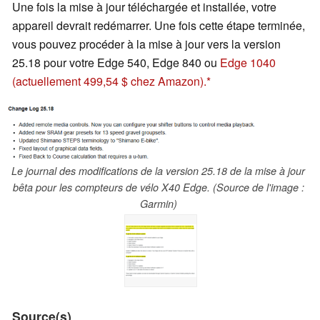
Une fois la mise à jour téléchargée et installée, votre
appareil devrait redémarrer. Une fois cette étape terminée,
vous pouvez procéder à la mise à jour vers la version
25.18 pour votre Edge 540, Edge 840 ou
Edge 1040
(actuellement 499,54 $ chez Amazon).
Le journal des modifications de la version 25.18 de la mise à jour
bêta pour les compteurs de vélo X40 Edge. (Source de l'image :
Garmin)
Source(s)