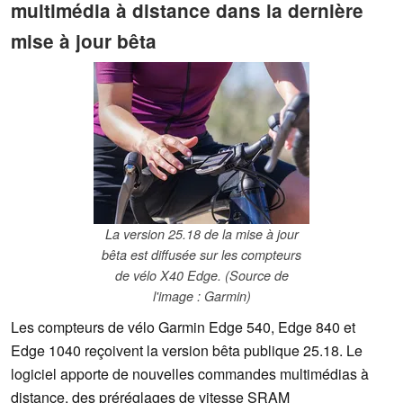
multimédia à distance dans la dernière
mise à jour bêta
La version 25.18 de la mise à jour
bêta est diffusée sur les compteurs
de vélo X40 Edge. (Source de
l'image : Garmin)
Les compteurs de vélo Garmin Edge 540, Edge 840 et
Edge 1040 reçoivent la version bêta publique 25.18. Le
logiciel apporte de nouvelles commandes multimédias à
distance, des préréglages de vitesse SRAM