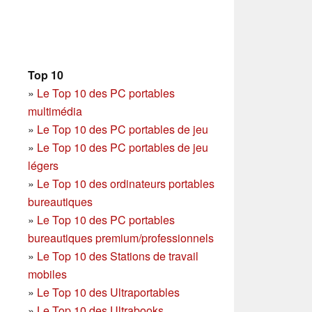
Top 10
»
Le Top 10 des PC portables
multimédia
»
Le Top 10 des PC portables de jeu
»
Le Top 10 des PC portables de jeu
légers
»
Le Top 10 des ordinateurs portables
bureautiques
»
Le Top 10 des PC portables
bureautiques premium/professionnels
»
Le Top 10 des Stations de travail
mobiles
»
Le Top 10 des Ultraportables
»
Le Top 10 des Ultrabooks