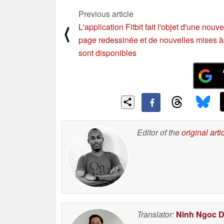
Previous article
L'application Fitbit fait l'objet d'une nouve
⟨
page redessinée et de nouvelles mises à
sont disponibles
Editor of the
original arti
Translator:
Ninh Ngoc 