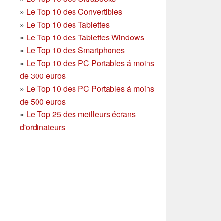
»
Le Top 10 des Convertibles
»
Le Top 10 des Tablettes
»
Le Top 10 des Tablettes Windows
»
Le Top 10 des Smartphones
»
Le Top 10 des PC Portables á moins
de 300 euros
»
Le Top 10 des PC Portables á moins
de 500 euros
»
Le Top 25 des meilleurs écrans
d'ordinateurs