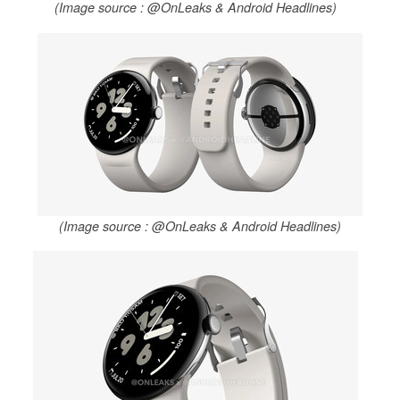
(Image source : @OnLeaks & Android Headlines)
(Image source : @OnLeaks & Android Headlines)