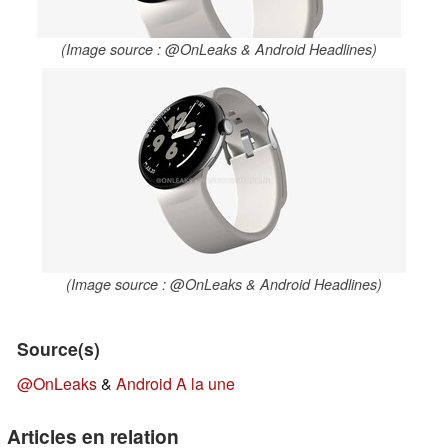
(Image source : @OnLeaks & Android Headlines)
(Image source : @OnLeaks & Android Headlines)
Source(s)
@OnLeaks
&
Android A la une
Articles en relation