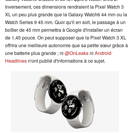
Inversement, ces dimensions rendraient la Pixel Watch 3
XL un peu plus grande que la Galaxy Watch6 44 mm ou la
Watch Series 9 45 mm. Quoi qu'il en soit, le passage à un
boîtier de 45 mm permettra à Google d'installer un écran
de 1,45 pouce. On peut supposer que la Pixel Watch 3 XL
offrira une meilleure autonomie que sa petite sœur grâce à
une batterie plus grande ; ni
@OnLeaks
ni
Android
Headlines
n'ont publié d'informations à ce sujet.