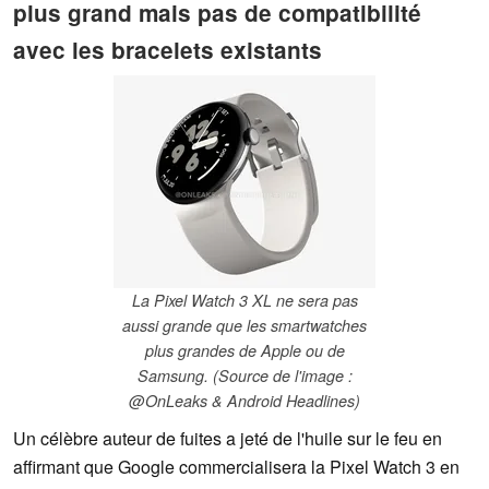
plus grand mais pas de compatibilité
avec les bracelets existants
La Pixel Watch 3 XL ne sera pas
aussi grande que les smartwatches
plus grandes de Apple ou de
Samsung. (Source de l'image :
@OnLeaks & Android Headlines)
Un célèbre auteur de fuites a jeté de l'huile sur le feu en
affirmant que Google commercialisera la Pixel Watch 3 en