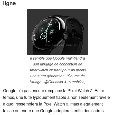
ligne
Il semble que Google maintiendra
son langage de conception de
smartwatch existant pour au moins
une autre génération. (Source de
l'image : @OnLeaks & 91mobiles)
Google n'a pas encore remplacé la Pixel Watch 2. Entre-
temps, une fuite typiquement fiable a non seulement révélé
à quoi ressemblera la Pixel Watch 3, mais a également
laissé entendre que Google adopterait enfin des cadres