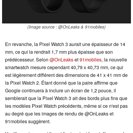
(Image source : @OnLeaks & 91mobiles)
En revanche, la Pixel Watch 3 aurait une épaisseur de 14
mm, ce qui la rendrait 1,7 mm plus épaisse que son
prédécesseur. Selon
@OnLeaks
et
91mobiles
, la nouvelle
smartwatch mesure cependant 40,79 x 40,73 mm, ce qui
est légèrement différent des dimensions de 41 x 41 mm de
la Pixel Watch 2. Étant donné que la paire affirme que
Google continuera à inclure un écran de 1,2 pouce, il
semblerait que la Pixel Watch 3 ait des bords plus fins que
les modèles Pixel Watch précédents, même si ce n'est pas
au degré que les images de rendu de @OnLeaks et
91mobiles suggèrent.