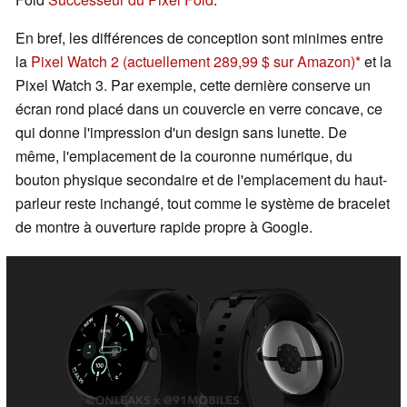
En bref, les différences de conception sont minimes entre
la
Pixel Watch 2
(actuellement 289,99 $ sur Amazon)
et la
Pixel Watch 3. Par exemple, cette dernière conserve un
écran rond placé dans un couvercle en verre concave, ce
qui donne l'impression d'un design sans lunette. De
même, l'emplacement de la couronne numérique, du
bouton physique secondaire et de l'emplacement du haut-
parleur reste inchangé, tout comme le système de bracelet
de montre à ouverture rapide propre à Google.