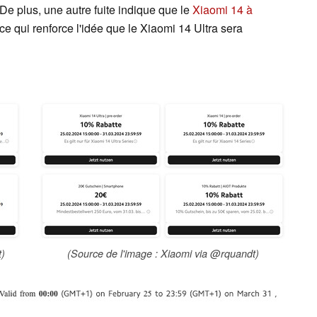
 De plus, une autre fuite indique que le
Xiaomi 14 à
ce qui renforce l'idée que le Xiaomi 14 Ultra sera
t)
(Source de l'image : Xiaomi via @rquandt)