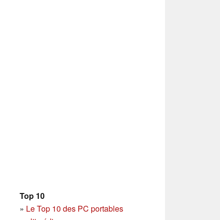
Top 10
»
Le Top 10 des PC portables