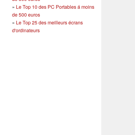
»
Le Top 10 des PC Portables á moins
de 500 euros
»
Le Top 25 des meilleurs écrans
d'ordinateurs