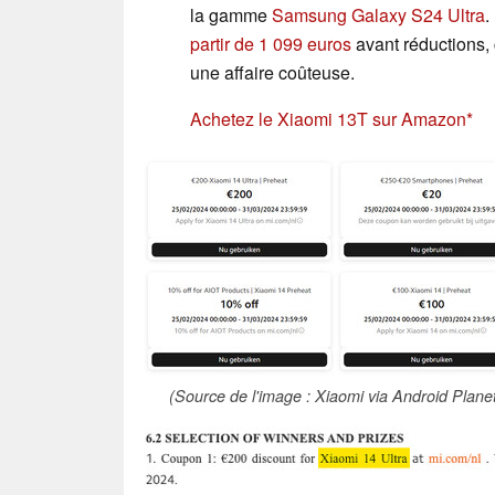
la gamme
Samsung Galaxy S24 Ultra
.
partir de 1 099 euros
avant réductions, 
une affaire coûteuse.
Achetez le Xiaomi 13T sur Amazon
(Source de l'image : Xiaomi via Android Plane