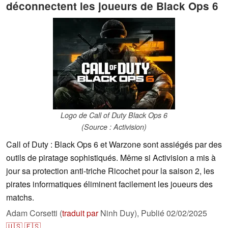
déconnectent les joueurs de Black Ops 6
Logo de Call of Duty Black Ops 6
(Source : Activision)
Call of Duty : Black Ops 6 et Warzone sont assiégés par des
outils de piratage sophistiqués. Même si Activision a mis à
jour sa protection anti-triche Ricochet pour la saison 2, les
pirates informatiques éliminent facilement les joueurs des
matchs.
Adam Corsetti (
traduit par
Ninh Duy),
Publié
02/02/2025
🇺🇸
🇪🇸
...