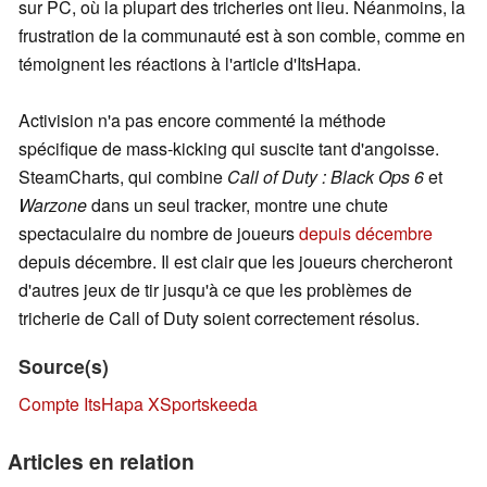
sur PC, où la plupart des tricheries ont lieu. Néanmoins, la
frustration de la communauté est à son comble, comme en
témoignent les réactions à l'article d'ItsHapa.
Activision n'a pas encore commenté la méthode
spécifique de mass-kicking qui suscite tant d'angoisse.
SteamCharts, qui combine
Call of Duty : Black Ops 6
et
Warzone
dans un seul tracker, montre une chute
spectaculaire du nombre de joueurs
depuis décembre
depuis décembre. Il est clair que les joueurs chercheront
d'autres jeux de tir jusqu'à ce que les problèmes de
tricherie de Call of Duty soient correctement résolus.
Source(s)
Compte ItsHapa X
Sportskeeda
Articles en relation