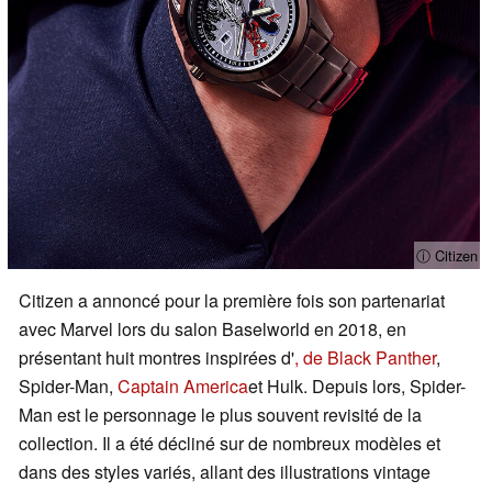
ⓘ Citizen
Citizen a annoncé pour la première fois son partenariat
avec Marvel lors du salon Baselworld en 2018, en
présentant huit montres inspirées d'
, de Black Panther
,
Spider-Man,
Captain America
et Hulk. Depuis lors, Spider-
Man est le personnage le plus souvent revisité de la
collection. Il a été décliné sur de nombreux modèles et
dans des styles variés, allant des illustrations vintage