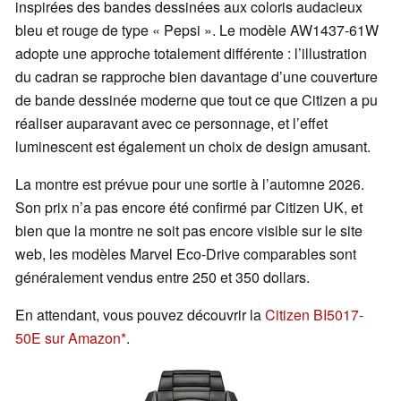
inspirées des bandes dessinées aux coloris audacieux
bleu et rouge de type « Pepsi ». Le modèle AW1437-61W
adopte une approche totalement différente : l’illustration
du cadran se rapproche bien davantage d’une couverture
de bande dessinée moderne que tout ce que Citizen a pu
réaliser auparavant avec ce personnage, et l’effet
luminescent est également un choix de design amusant.
La montre est prévue pour une sortie à l’automne 2026.
Son prix n’a pas encore été confirmé par Citizen UK, et
bien que la montre ne soit pas encore visible sur le site
web, les modèles Marvel Eco-Drive comparables sont
généralement vendus entre 250 et 350 dollars.
En attendant, vous pouvez découvrir la
Citizen BI5017-
50E sur Amazon
.