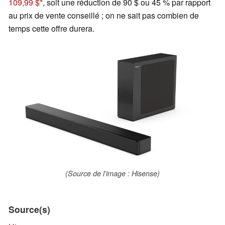
109,99 $
, soit une réduction de 90 $ ou 45 % par rapport
au prix de vente conseillé ; on ne sait pas combien de
temps cette offre durera.
(Source de l'image : Hisense)
Source(s)