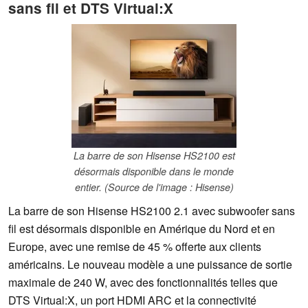
sans fil et DTS Virtual:X
La barre de son Hisense HS2100 est
désormais disponible dans le monde
entier. (Source de l'image : Hisense)
La barre de son Hisense HS2100 2.1 avec subwoofer sans
fil est désormais disponible en Amérique du Nord et en
Europe, avec une remise de 45 % offerte aux clients
américains. Le nouveau modèle a une puissance de sortie
maximale de 240 W, avec des fonctionnalités telles que
DTS Virtual:X, un port HDMI ARC et la connectivité