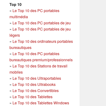
Top 10
»
Le Top 10 des PC portables
multimédia
»
Le Top 10 des PC portables de jeu
»
Le Top 10 des PC portables de jeu
légers
»
Le Top 10 des ordinateurs portables
bureautiques
»
Le Top 10 des PC portables
bureautiques premium/professionnels
»
Le Top 10 des Stations de travail
mobiles
»
Le Top 10 des Ultraportables
»
Le Top 10 des Ultrabooks
»
Le Top 10 des Convertibles
»
Le Top 10 des Tablettes
»
Le Top 10 des Tablettes Windows