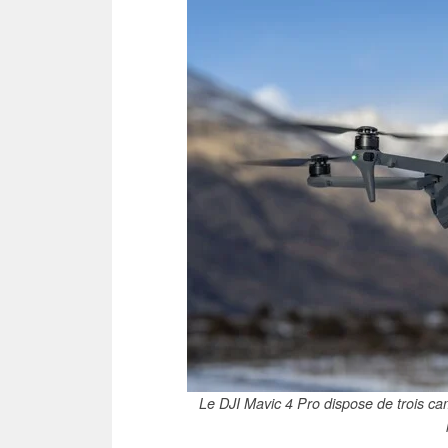
Le DJI Mavic 4 Pro dispose de trois c