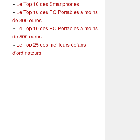
»
Le Top 10 des Smartphones
»
Le Top 10 des PC Portables á moins
de 300 euros
»
Le Top 10 des PC Portables á moins
de 500 euros
»
Le Top 25 des meilleurs écrans
d'ordinateurs