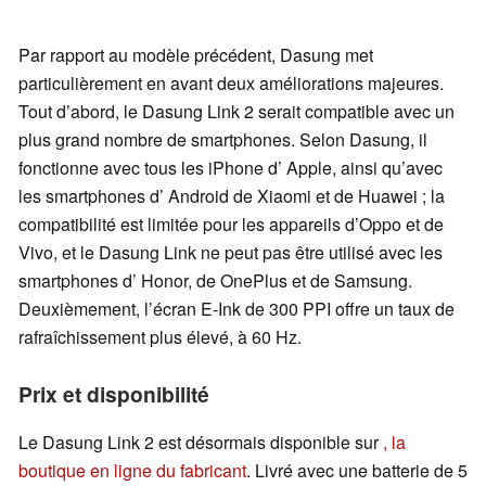
Par rapport au modèle précédent, Dasung met
particulièrement en avant deux améliorations majeures.
Tout d’abord, le Dasung Link 2 serait compatible avec un
plus grand nombre de smartphones. Selon Dasung, il
fonctionne avec tous les iPhone d’ Apple, ainsi qu’avec
les smartphones d’ Android de Xiaomi et de Huawei ; la
compatibilité est limitée pour les appareils d’Oppo et de
Vivo, et le Dasung Link ne peut pas être utilisé avec les
smartphones d’ Honor, de OnePlus et de Samsung.
Deuxièmement, l’écran E-Ink de 300 PPI offre un taux de
rafraîchissement plus élevé, à 60 Hz.
Prix et disponibilité
Le Dasung Link 2 est désormais disponible sur
, la
boutique en ligne du fabricant
. Livré avec une batterie de 5