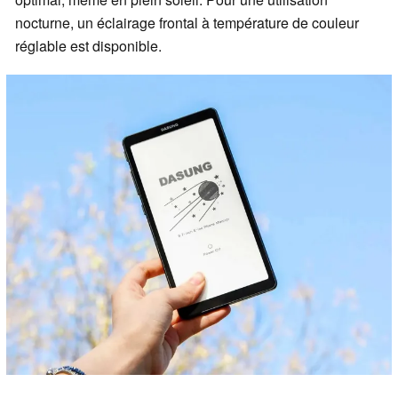
nocturne, un éclairage frontal à température de couleur
réglable est disponible.