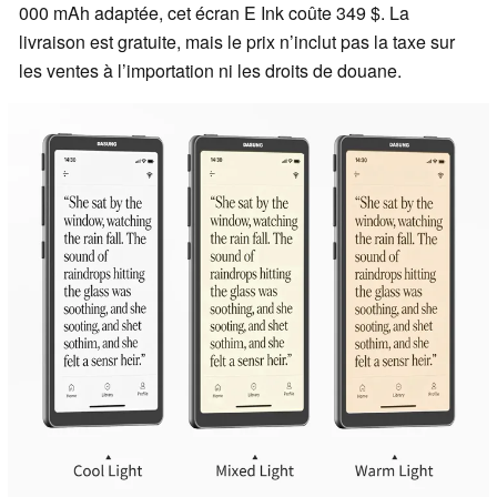
000 mAh adaptée, cet écran E Ink coûte 349 $. La
livraison est gratuite, mais le prix n’inclut pas la taxe sur
les ventes à l’importation ni les droits de douane.