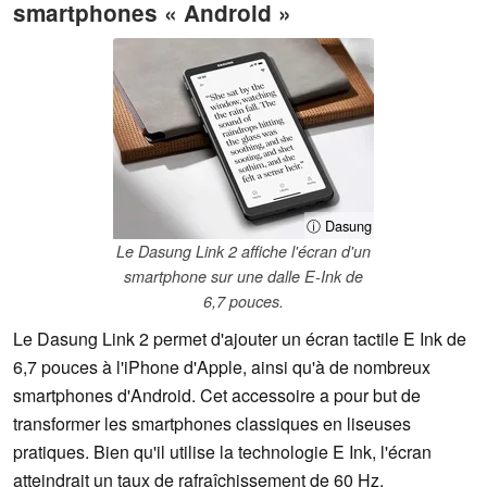
smartphones « Android »
ⓘ Dasung
Le Dasung Link 2 affiche l'écran d'un
smartphone sur une dalle E-Ink de
6,7 pouces.
Le Dasung Link 2 permet d'ajouter un écran tactile E Ink de
6,7 pouces à l'iPhone d'Apple, ainsi qu'à de nombreux
smartphones d'Android. Cet accessoire a pour but de
transformer les smartphones classiques en liseuses
pratiques. Bien qu'il utilise la technologie E Ink, l'écran
atteindrait un taux de rafraîchissement de 60 Hz.