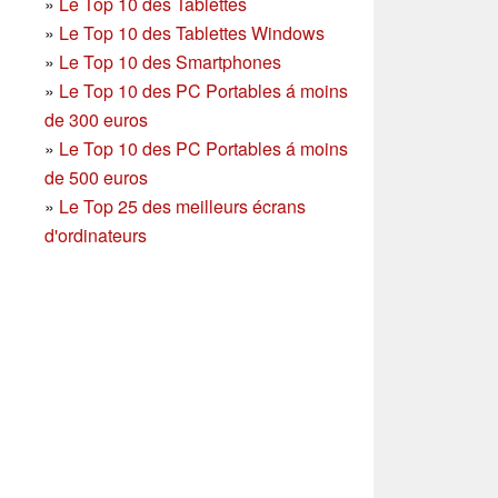
»
Le Top 10 des Tablettes
»
Le Top 10 des Tablettes Windows
»
Le Top 10 des Smartphones
»
Le Top 10 des PC Portables á moins
de 300 euros
»
Le Top 10 des PC Portables á moins
de 500 euros
»
Le Top 25 des meilleurs écrans
d'ordinateurs