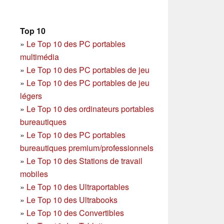
Top 10
»
Le Top 10 des PC portables
multimédia
»
Le Top 10 des PC portables de jeu
»
Le Top 10 des PC portables de jeu
légers
»
Le Top 10 des ordinateurs portables
bureautiques
»
Le Top 10 des PC portables
bureautiques premium/professionnels
»
Le Top 10 des Stations de travail
mobiles
»
Le Top 10 des Ultraportables
»
Le Top 10 des Ultrabooks
»
Le Top 10 des Convertibles