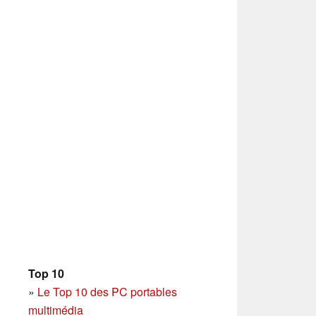
Top 10
»
Le Top 10 des PC portables
multimédia