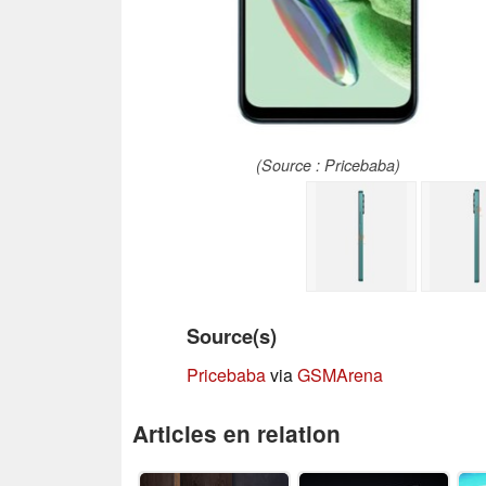
(Source : Pricebaba)
Source(s)
Pricebaba
via
GSMArena
Articles en relation