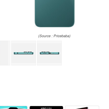
(Source : Pricebaba)