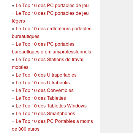
»
Le Top 10 des PC portables de jeu
»
Le Top 10 des PC portables de jeu
légers
»
Le Top 10 des ordinateurs portables
bureautiques
»
Le Top 10 des PC portables
bureautiques premium/professionnels
»
Le Top 10 des Stations de travail
mobiles
»
Le Top 10 des Ultraportables
»
Le Top 10 des Ultrabooks
»
Le Top 10 des Convertibles
»
Le Top 10 des Tablettes
»
Le Top 10 des Tablettes Windows
»
Le Top 10 des Smartphones
»
Le Top 10 des PC Portables á moins
de 300 euros