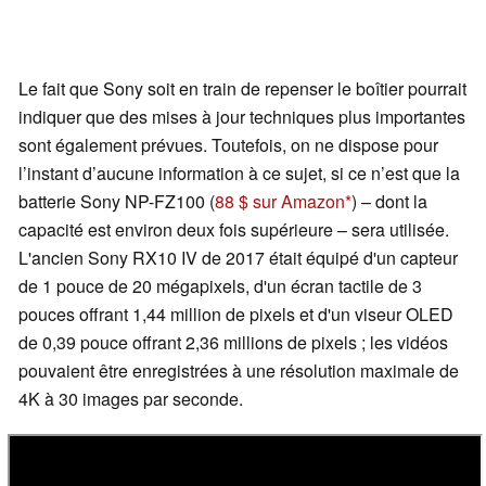
Le fait que Sony soit en train de repenser le boîtier pourrait
indiquer que des mises à jour techniques plus importantes
sont également prévues. Toutefois, on ne dispose pour
l’instant d’aucune information à ce sujet, si ce n’est que la
batterie Sony NP-FZ100 (
88 $ sur Amazon
) – dont la
capacité est environ deux fois supérieure – sera utilisée.
L'ancien Sony RX10 IV de 2017 était équipé d'un capteur
de 1 pouce de 20 mégapixels, d'un écran tactile de 3
pouces offrant 1,44 million de pixels et d'un viseur OLED
de 0,39 pouce offrant 2,36 millions de pixels ; les vidéos
pouvaient être enregistrées à une résolution maximale de
4K à 30 images par seconde.