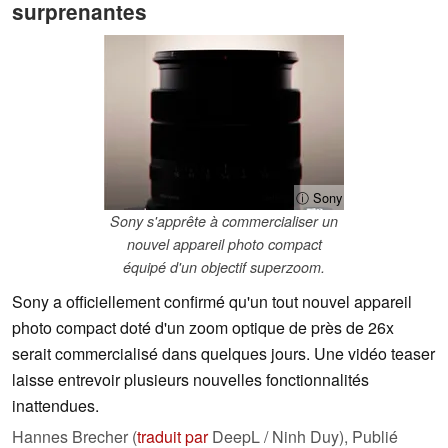
surprenantes
ⓘ Sony
Sony s'apprête à commercialiser un
nouvel appareil photo compact
équipé d'un objectif superzoom.
Sony a officiellement confirmé qu'un tout nouvel appareil
photo compact doté d'un zoom optique de près de 26x
serait commercialisé dans quelques jours. Une vidéo teaser
laisse entrevoir plusieurs nouvelles fonctionnalités
inattendues.
Hannes Brecher (
traduit par
DeepL / Ninh Duy),
Publié