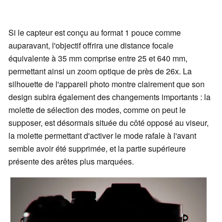
Si le capteur est conçu au format 1 pouce comme
auparavant, l'objectif offrira une distance focale
équivalente à 35 mm comprise entre 25 et 640 mm,
permettant ainsi un zoom optique de près de 26x. La
silhouette de l'appareil photo montre clairement que son
design subira également des changements importants : la
molette de sélection des modes, comme on peut le
supposer, est désormais située du côté opposé au viseur,
la molette permettant d'activer le mode rafale à l'avant
semble avoir été supprimée, et la partie supérieure
présente des arêtes plus marquées.