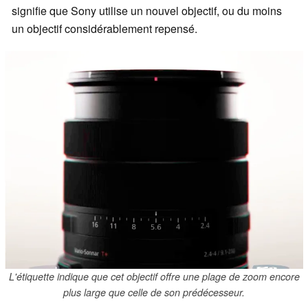
signifie que Sony utilise un nouvel objectif, ou du moins
un objectif considérablement repensé.
L'étiquette indique que cet objectif offre une plage de zoom encore
plus large que celle de son prédécesseur.