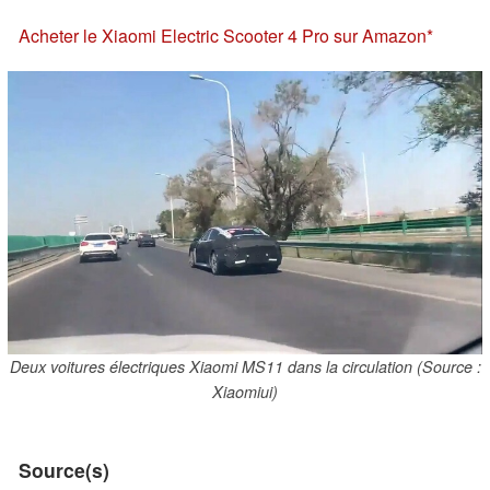
Acheter le Xiaomi Electric Scooter 4 Pro sur Amazon
Deux voitures électriques Xiaomi MS11 dans la circulation (Source :
Xiaomiui)
Source(s)