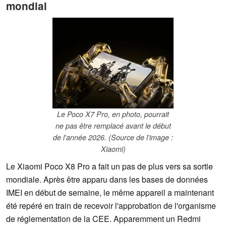
mondial
Le Poco X7 Pro, en photo, pourrait
ne pas être remplacé avant le début
de l'année 2026. (Source de l'image :
Xiaomi)
Le Xiaomi Poco X8 Pro a fait un pas de plus vers sa sortie
mondiale. Après être apparu dans les bases de données
IMEI en début de semaine, le même appareil a maintenant
été repéré en train de recevoir l'approbation de l'organisme
de réglementation de la CEE. Apparemment un Redmi