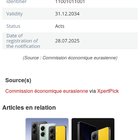
(Source : Commission économique eurasienne)
Source(s)
Commission économique eurasienne
via
XpertPick
Articles en relation