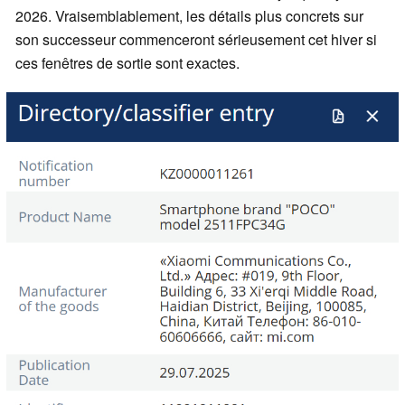
2026. Vraisemblablement, les détails plus concrets sur
son successeur commenceront sérieusement cet hiver si
ces fenêtres de sortie sont exactes.