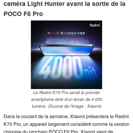
caméra Light Hunter avant la sortie de la
POCO F6 Pro
Le Redmi K70 Pro serait le premier
smartphone doté d'un écran de 4 000
lumens. (Source de l'image : Xiaomi)
Dans le courant de la semaine, Xiaomi présentera le Redmi
K70 Pro, un appareil largement considéré comme la version
chinoise du prochain POCO F6 Pro. Xiaomi vient de