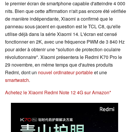
le premier écran de smartphone capable d'atteindre 4 000
nits. Bien que cette affirmation n'ait pas encore été vérifiée
de manière indépendante, Xiaomi a confirmé que le
panneau sous-jacent en question est le TCL C8, qu'elle
utilise déjà dans la série Xiaomi 14. L'écran est censé
fonctionner en 2K, avec une fréquence PWM de 3 840 Hz
pour aider à obtenir une "solution de protection oculaire
révolutionnaire". Xiaomi présentera le Redmi K70 Pro le
29 novembre, en même temps que d'autres produits
Redmi, dont un
nouvel ordinateur portable
et une
smartwatch
.
Achetez le Xiaomi Redmi Note 12 4G sur Amazon