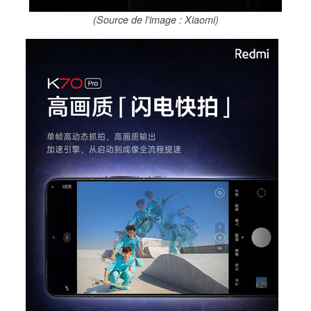
(Source de l'image : Xiaomi)