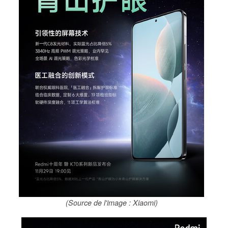
(Source de l'image : Xiaomi)