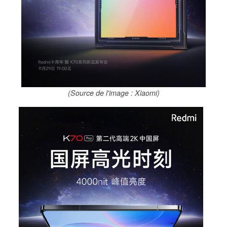
(Source de l'image : Xiaomi)