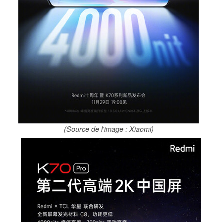
(Source de l'image : Xiaomi)