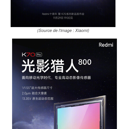
(Source de l'image : Xiaomi)