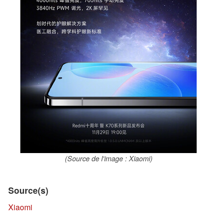
(Source de l'image : Xiaomi)
Source(s)
Xiaomi