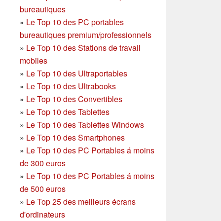
bureautiques
»
Le Top 10 des PC portables
bureautiques premium/professionnels
»
Le Top 10 des Stations de travail
mobiles
»
Le Top 10 des Ultraportables
»
Le Top 10 des Ultrabooks
»
Le Top 10 des Convertibles
»
Le Top 10 des Tablettes
»
Le Top 10 des Tablettes Windows
»
Le Top 10 des Smartphones
»
Le Top 10 des PC Portables á moins
de 300 euros
»
Le Top 10 des PC Portables á moins
de 500 euros
»
Le Top 25 des meilleurs écrans
d'ordinateurs