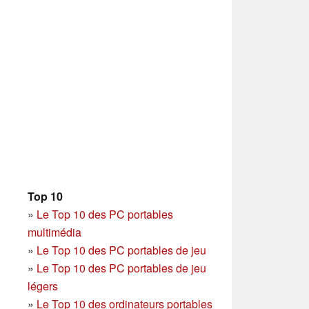
Top 10
»
Le Top 10 des PC portables
multimédia
»
Le Top 10 des PC portables de jeu
»
Le Top 10 des PC portables de jeu
légers
»
Le Top 10 des ordinateurs portables