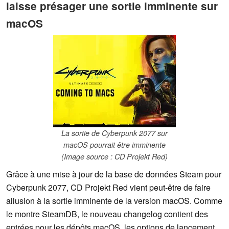
laisse présager une sortie imminente sur
macOS
La sortie de Cyberpunk 2077 sur
macOS pourrait être imminente
(Image source : CD Projekt Red)
Grâce à une mise à jour de la base de données Steam pour
Cyberpunk 2077, CD Projekt Red vient peut-être de faire
allusion à la sortie imminente de la version macOS. Comme
le montre SteamDB, le nouveau changelog contient des
entrées pour les dépôts macOS, les options de lancement