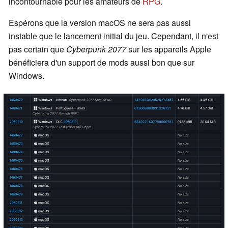
incontournable pour les amateurs de
RPG
.
Espérons que la version macOS ne sera pas aussi
instable que le lancement initial du jeu. Cependant, il n'est
pas certain que
Cyberpunk 2077
sur les appareils Apple
bénéficiera d'un support de mods aussi bon que sur
Windows.