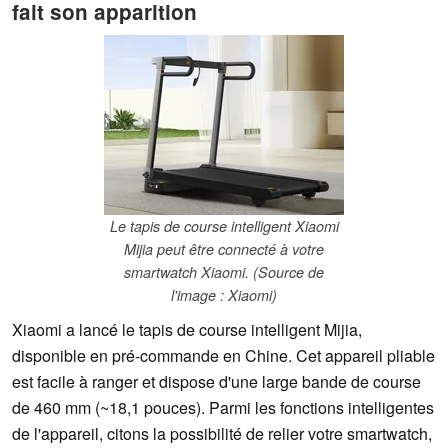
fait son apparition
Le tapis de course intelligent Xiaomi
Mijia peut être connecté à votre
smartwatch Xiaomi. (Source de
l'image : Xiaomi)
Xiaomi a lancé le tapis de course intelligent Mijia,
disponible en pré-commande en Chine. Cet appareil pliable
est facile à ranger et dispose d'une large bande de course
de 460 mm (~18,1 pouces). Parmi les fonctions intelligentes
de l'appareil, citons la possibilité de relier votre smartwatch,