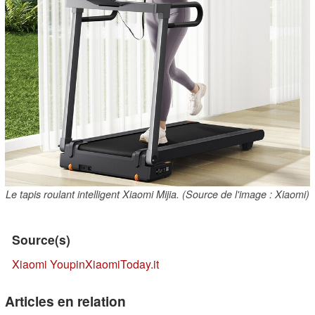
Le tapis roulant intelligent Xiaomi Mijia. (Source de l'image : Xiaomi)
Source(s)
Xiaomi Youpin
XiaomiToday.it
Articles en relation