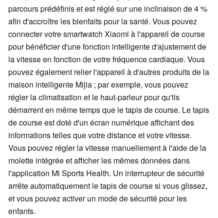
parcours prédéfinis et est réglé sur une inclinaison de 4 %
afin d'accroître les bienfaits pour la santé. Vous pouvez
connecter votre smartwatch Xiaomi à l'appareil de course
pour bénéficier d'une fonction intelligente d'ajustement de
la vitesse en fonction de votre fréquence cardiaque. Vous
pouvez également relier l'appareil à d'autres produits de la
maison intelligente Mijia ; par exemple, vous pouvez
régler la climatisation et le haut-parleur pour qu'ils
démarrent en même temps que le tapis de course. Le tapis
de course est doté d'un écran numérique affichant des
informations telles que votre distance et votre vitesse.
Vous pouvez régler la vitesse manuellement à l'aide de la
molette intégrée et afficher les mêmes données dans
l'application Mi Sports Health. Un interrupteur de sécurité
arrête automatiquement le tapis de course si vous glissez,
et vous pouvez activer un mode de sécurité pour les
enfants.