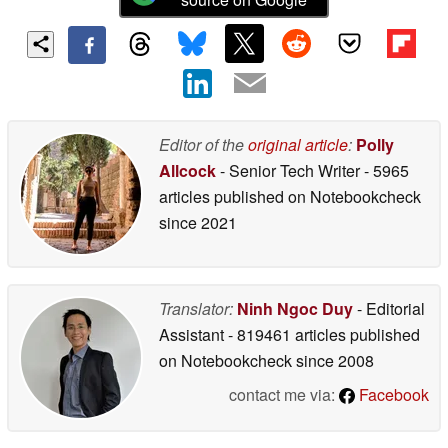
Editor of the
original article
:
Polly
Allcock
- Senior Tech Writer
- 5965
articles published on Notebookcheck
since 2021
Translator:
Ninh Ngoc Duy
- Editorial
Assistant
- 819461 articles published
on Notebookcheck
since 2008
contact me via:
Facebook