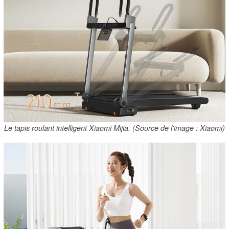
Le tapis roulant intelligent Xiaomi Mijia. (Source de l'image : Xiaomi)