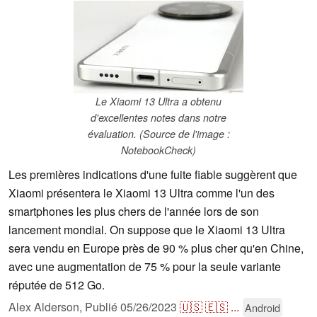
Le Xiaomi 13 Ultra a obtenu
d'excellentes notes dans notre
évaluation. (Source de l'image :
NotebookCheck)
Les premières indications d'une fuite fiable suggèrent que
Xiaomi présentera le Xiaomi 13 Ultra comme l'un des
smartphones les plus chers de l'année lors de son
lancement mondial. On suppose que le Xiaomi 13 Ultra
sera vendu en Europe près de 90 % plus cher qu'en Chine,
avec une augmentation de 75 % pour la seule variante
réputée de 512 Go.
Alex Alderson,
Publié
05/26/2023
🇺🇸
🇪🇸
...
Android