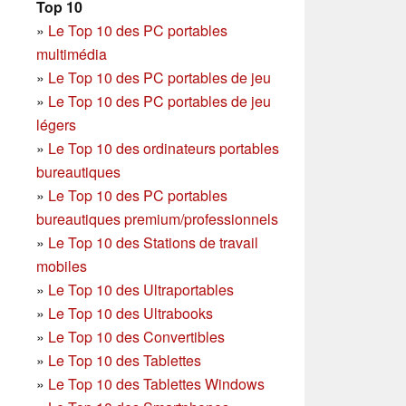
Top 10
»
Le Top 10 des PC portables
multimédia
»
Le Top 10 des PC portables de jeu
»
Le Top 10 des PC portables de jeu
légers
»
Le Top 10 des ordinateurs portables
bureautiques
»
Le Top 10 des PC portables
bureautiques premium/professionnels
»
Le Top 10 des Stations de travail
mobiles
»
Le Top 10 des Ultraportables
»
Le Top 10 des Ultrabooks
»
Le Top 10 des Convertibles
»
Le Top 10 des Tablettes
»
Le Top 10 des Tablettes Windows