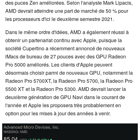
des puces Zen améliorées. Selon l'analyste Mark Lipacis,
AMD devrait atteindre une part de marché de 50 % pour
les processeurs d'ici le deuxième semestre 2021.
Dans le même ordre d'idées, AMD a également réussi à
obtenir un partenariat continu avec Apple, puisque la
société Cupertino a récemment annoncé de nouveaux
iMacs de bureau de 27 pouces avec des GPU Radeon
Pro 5000 améliorés. Les clients d'Apple peuvent
désormais choisir parmi de nouveaux GPU, notamment la
Radeon Pro 5700XT, la Radeon Pro 5700, la Radeon Pro
5500 XT et la Radeon Pro 5300. AMD devrait lancer la
deuxième génération de GPU Navi dans le courant de
l'année et Apple les proposera très probablement en
option pour les mises à jour des années à venir.