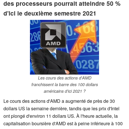
des processeurs pourrait atteindre 50 %
d'ici le deuxième semestre 2021
Les cours des actions d'AMD
franchissent la barre des 100 dollars
américains d'ici 2021 ?
Le cours des actions d'AMD a augmenté de près de 30
dollars US la semaine dernière, tandis que les prix d'Intel
ont plongé d'environ 11 dollars US. À l'heure actuelle, la
capitalisation boursière d'AMD est à peine inférieure à 100