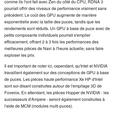
comme ils l'ont fait avec Zen du côté du CPU, RDNA 3
pourrait offrir des niveaux de performance vraiment sans
précédent. Le coût des GPU augmente de manière
exponentielle avec la taille des puces, tandis que les
rendements sont réduits. Un GPU à base de puce avec de
petits composants individuels pourrait s'empiler
efficacement, offrant 2 à 3 fois les performances des
meilleures pièces de Navi à l'heure actuelle, sans faire
exploser les prix.
Il est important de noter ici, cependant, qu'Intel et NVIDIA
travaillent également sur des conceptions de GPU à base
de puces. Les pièces haute performance Xe HP d'Intel
sont soi-disant construites autour de l'empilage 3D de
Foveros. En attendant, les pièces Hopper de NVIDIA - les
successeurs d'Ampere - seront également construites à
l'aide de MCM (modules multi-puces).