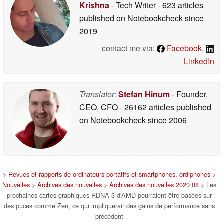
Krishna
- Tech Writer
- 623 articles
published on Notebookcheck
since
2019
contact me via:
Facebook
,
LinkedIn
Translator:
Stefan Hinum
- Founder,
CEO, CFO
- 26162 articles published
on Notebookcheck
since 2006
>
Revues et rapports de ordinateurs portatifs et smartphones, ordiphones
>
Nouvelles
>
Archives des nouvelles
>
Archives des nouvelles 2020 08
> Les
prochaines cartes graphiques RDNA 3 d'AMD pourraient être basées sur
des puces comme Zen, ce qui impliquerait des gains de performance sans
précédent