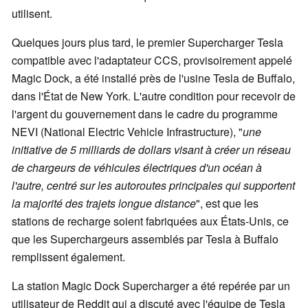
utilisent.
Quelques jours plus tard, le premier Supercharger Tesla
compatible avec l'adaptateur CCS, provisoirement appelé
Magic Dock, a été installé près de l'usine Tesla de Buffalo,
dans l'État de New York. L'autre condition pour recevoir de
l'argent du gouvernement dans le cadre du programme
NEVI (National Electric Vehicle Infrastructure), "
une
initiative de 5 milliards de dollars visant à créer un réseau
de chargeurs de véhicules électriques d'un océan à
l'autre, centré sur les autoroutes principales qui supportent
la majorité des trajets longue distance
", est que les
stations de recharge soient fabriquées aux États-Unis, ce
que les Superchargeurs assemblés par Tesla à Buffalo
remplissent également.
La station Magic Dock Supercharger a été repérée par un
utilisateur de Reddit qui a discuté avec l'équipe de Tesla