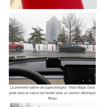
La première cabine de superchargeur Tesla Magic Dock
prise dans la nature est testée avec un camion électrique
Rivian