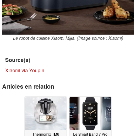
Le robot de cuisine Xiaomi Mijia. (Image source : Xiaomi)
Source(s)
Xiaomi via Youpin
Articles en relation
Thermomix TM6
Le Smart Band 7 Pro