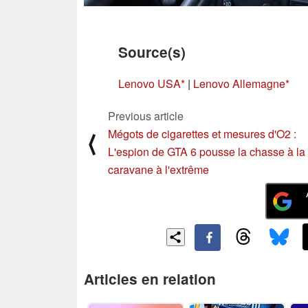
Source(s)
Lenovo USA
|
Lenovo Allemagne
Previous article
Mégots de cigarettes et mesures d'O2 :
⟨
L'espion de GTA 6 pousse la chasse à la
caravane à l'extrême
Articles en relation