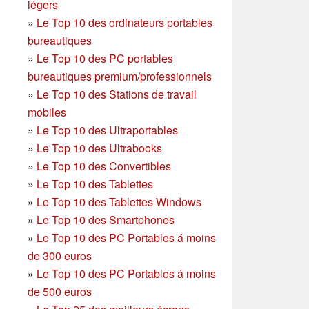
légers
»
Le Top 10 des ordinateurs portables
bureautiques
»
Le Top 10 des PC portables
bureautiques premium/professionnels
»
Le Top 10 des Stations de travail
mobiles
»
Le Top 10 des Ultraportables
»
Le Top 10 des Ultrabooks
»
Le Top 10 des Convertibles
»
Le Top 10 des Tablettes
»
Le Top 10 des Tablettes Windows
»
Le Top 10 des Smartphones
»
Le Top 10 des PC Portables á moins
de 300 euros
»
Le Top 10 des PC Portables á moins
de 500 euros