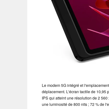
Le modem 5G intégré et l'emplacement 
déplacement. L'écran tactile de 10,95
IPS qui atteint une résolution de 2 560
une luminosité de 800 nits ; 72 % de l'