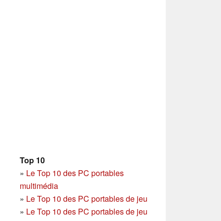
Top 10
»
Le Top 10 des PC portables
multimédia
»
Le Top 10 des PC portables de jeu
»
Le Top 10 des PC portables de jeu