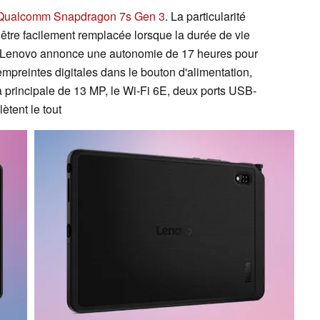
Qualcomm Snapdragon 7s Gen 3
. La particularité
 être facilement remplacée lorsque la durée de vie
e. Lenovo annonce une autonomie de 17 heures pour
empreintes digitales dans le bouton d'alimentation,
 principale de 13 MP, le Wi-Fi 6E, deux ports USB-
tent le tout