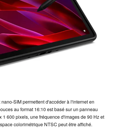
nano-SIM permettent d'accéder à l'internet en
 pouces au format 16:10 est basé sur un panneau
 x 1 600 pixels, une fréquence d'images de 90 Hz et
espace colorimétrique NTSC peut être affiché.