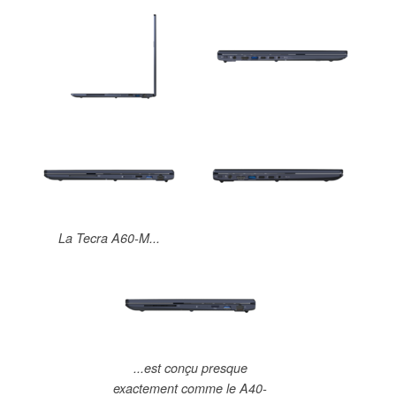
La Tecra A60-M...
...est conçu presque
exactement comme le A40-