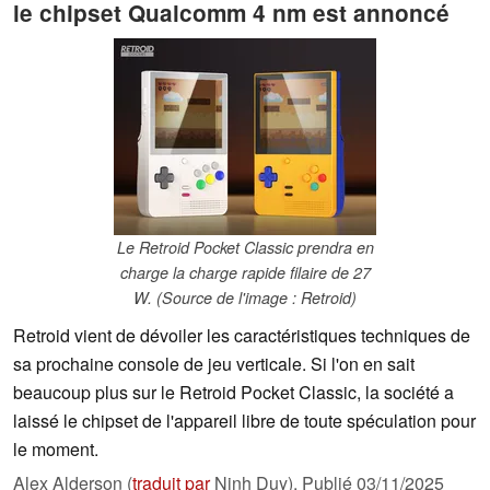
le chipset Qualcomm 4 nm est annoncé
Le Retroid Pocket Classic prendra en
charge la charge rapide filaire de 27
W. (Source de l'image : Retroid)
Retroid vient de dévoiler les caractéristiques techniques de
sa prochaine console de jeu verticale. Si l'on en sait
beaucoup plus sur le Retroid Pocket Classic, la société a
laissé le chipset de l'appareil libre de toute spéculation pour
le moment.
Alex Alderson (
traduit par
Ninh Duy),
Publié
03/11/2025