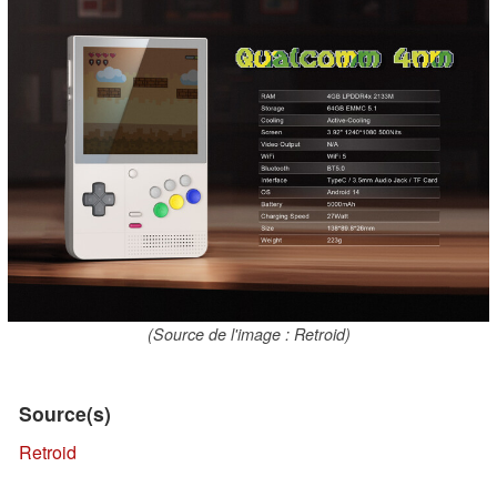
(Source de l'image : Retroid)
Source(s)
Retroid