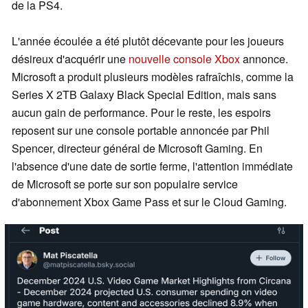
de la PS4.
L'année écoulée a été plutôt décevante pour les joueurs
désireux d'acquérir une
nouvelle console Xbox
annonce.
Microsoft a produit plusieurs modèles rafraîchis, comme la
Series X 2TB Galaxy Black Special Edition, mais sans
aucun gain de performance. Pour le reste, les espoirs
reposent sur une console portable annoncée par Phil
Spencer, directeur général de Microsoft Gaming. En
l'absence d'une date de sortie ferme, l'attention immédiate
de Microsoft se porte sur son populaire service
d'abonnement Xbox Game Pass et sur le Cloud Gaming.