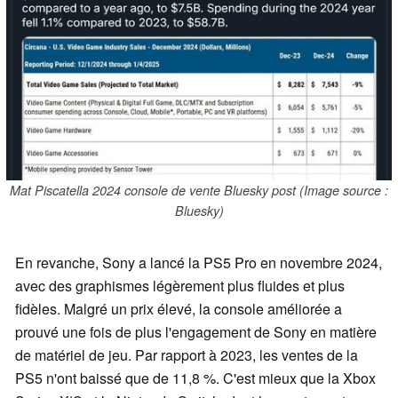
Mat Piscatella 2024 console de vente Bluesky post (Image source :
Bluesky)
En revanche, Sony a lancé la PS5 Pro en novembre 2024,
avec des graphismes légèrement plus fluides et plus
fidèles. Malgré un prix élevé, la console améliorée a
prouvé une fois de plus l'engagement de Sony en matière
de matériel de jeu. Par rapport à 2023, les ventes de la
PS5 n'ont baissé que de 11,8 %. C'est mieux que la Xbox