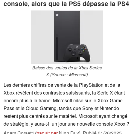
console, alors que la PS5 dépasse la PS4
Baisse des ventes de la Xbox Series
X (Source : Microsoft)
Les derniers chiffres de vente de la PlayStation et de la
Xbox révèlent des contrastes saisissants, la Série X étant
encore plus à la traîne. Microsoft mise sur le Xbox Game
Pass et le Cloud Gaming, tandis que Sony et Nintendo
restent plus centrés sur le matériel. Microsoft ayant changé
de stratégie, y aura-t-il un jour une nouvelle console Xbox ?
Adam Corsetti (
traduit par
Ninh Duy),
Publié
01/26/2025