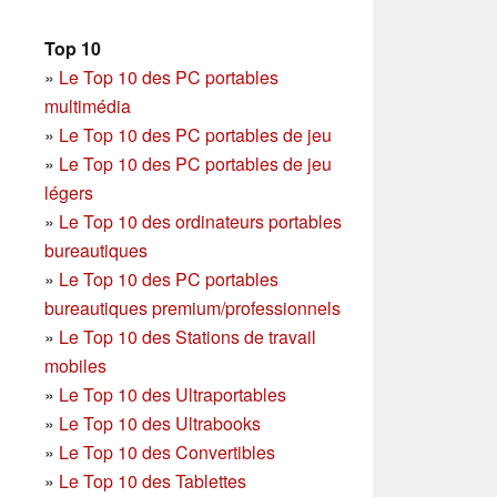
Top 10
»
Le Top 10 des PC portables
multimédia
»
Le Top 10 des PC portables de jeu
»
Le Top 10 des PC portables de jeu
légers
»
Le Top 10 des ordinateurs portables
bureautiques
»
Le Top 10 des PC portables
bureautiques premium/professionnels
»
Le Top 10 des Stations de travail
mobiles
»
Le Top 10 des Ultraportables
»
Le Top 10 des Ultrabooks
»
Le Top 10 des Convertibles
»
Le Top 10 des Tablettes