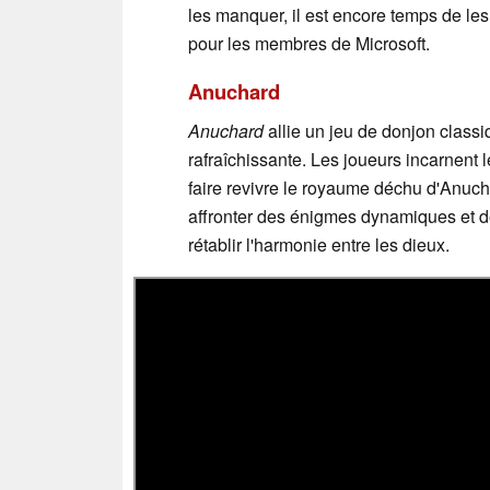
les manquer, il est encore temps de les
pour les membres de Microsoft.
Anuchard
Anuchard
allie un jeu de donjon class
rafraîchissante. Les joueurs incarnent l
faire revivre le royaume déchu d'Anuch
affronter des énigmes dynamiques et d
rétablir l'harmonie entre les dieux.