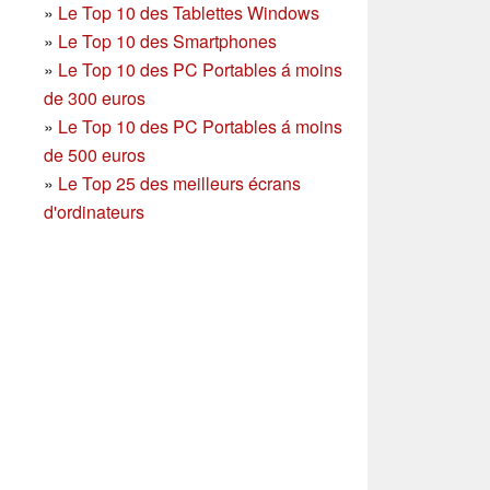
»
Le Top 10 des Tablettes Windows
»
Le Top 10 des Smartphones
»
Le Top 10 des PC Portables á moins
de 300 euros
»
Le Top 10 des PC Portables á moins
de 500 euros
»
Le Top 25 des meilleurs écrans
d'ordinateurs