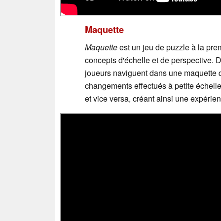
Maquette
Maquette
est un jeu de puzzle à la pr
concepts d'échelle et de perspective.
joueurs naviguent dans une maquette qu
changements effectués à petite échelle
et vice versa, créant ainsi une expérie