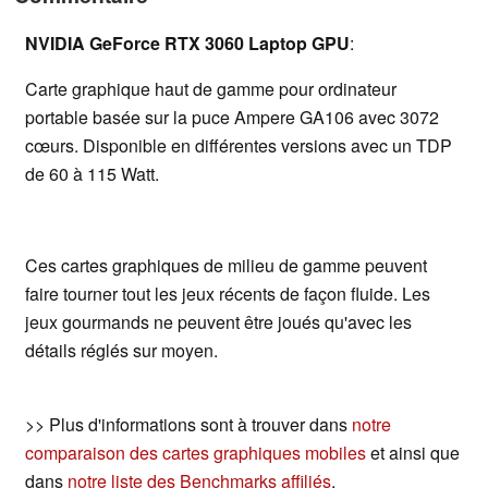
NVIDIA GeForce RTX 3060 Laptop GPU
:
Carte graphique haut de gamme pour ordinateur
portable basée sur la puce Ampere GA106 avec 3072
cœurs. Disponible en différentes versions avec un TDP
de 60 à 115 Watt.
Ces cartes graphiques de milieu de gamme peuvent
faire tourner tout les jeux récents de façon fluide. Les
jeux gourmands ne peuvent être joués qu'avec les
détails réglés sur moyen.
>> Plus d'informations sont à trouver dans
notre
comparaison des cartes graphiques mobiles
et ainsi que
dans
notre liste des Benchmarks affiliés
.