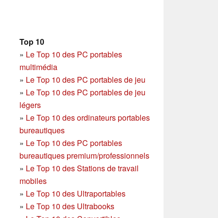
Top 10
»
Le Top 10 des PC portables
multimédia
»
Le Top 10 des PC portables de jeu
»
Le Top 10 des PC portables de jeu
légers
»
Le Top 10 des ordinateurs portables
bureautiques
»
Le Top 10 des PC portables
bureautiques premium/professionnels
»
Le Top 10 des Stations de travail
mobiles
»
Le Top 10 des Ultraportables
»
Le Top 10 des Ultrabooks