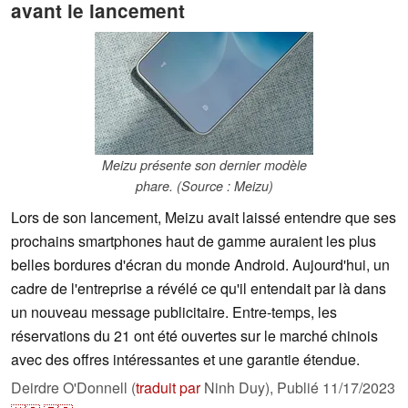
avant le lancement
Meizu présente son dernier modèle
phare. (Source : Meizu)
Lors de son lancement, Meizu avait laissé entendre que ses
prochains smartphones haut de gamme auraient les plus
belles bordures d'écran du monde Android. Aujourd'hui, un
cadre de l'entreprise a révélé ce qu'il entendait par là dans
un nouveau message publicitaire. Entre-temps, les
réservations du 21 ont été ouvertes sur le marché chinois
avec des offres intéressantes et une garantie étendue.
Deirdre O'Donnell (
traduit par
Ninh Duy),
Publié
11/17/2023