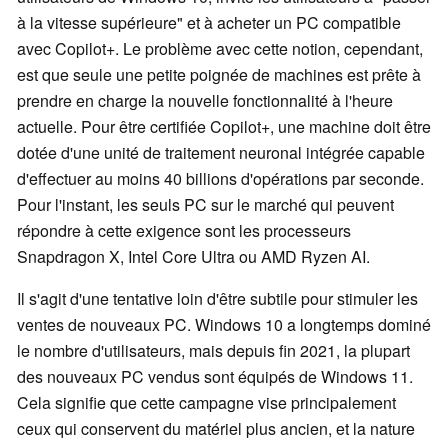
à la vitesse supérieure" et à acheter un PC compatible
avec Copilot+. Le problème avec cette notion, cependant,
est que seule une petite poignée de machines est prête à
prendre en charge la nouvelle fonctionnalité à l'heure
actuelle. Pour être certifiée Copilot+, une machine doit être
dotée d'une unité de traitement neuronal intégrée capable
d'effectuer au moins 40 billions d'opérations par seconde.
Pour l'instant, les seuls PC sur le marché qui peuvent
répondre à cette exigence sont les processeurs
Snapdragon X, Intel Core Ultra ou AMD Ryzen AI.
Il s'agit d'une tentative loin d'être subtile pour stimuler les
ventes de nouveaux PC. Windows 10 a longtemps dominé
le nombre d'utilisateurs, mais depuis fin 2021, la plupart
des nouveaux PC vendus sont équipés de Windows 11.
Cela signifie que cette campagne vise principalement
ceux qui conservent du matériel plus ancien, et la nature