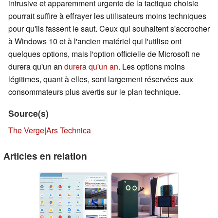
intrusive et apparemment urgente de la tactique choisie
pourrait suffire à effrayer les utilisateurs moins techniques
pour qu'ils fassent le saut. Ceux qui souhaitent s'accrocher
à Windows 10 et à l'ancien matériel qui l'utilise ont
quelques options, mais l'option officielle de Microsoft ne
durera qu'un an
durera qu'un an
. Les options moins
légitimes, quant à elles, sont largement réservées aux
consommateurs plus avertis sur le plan technique.
Source(s)
The Verge
|
Ars Technica
Articles en relation