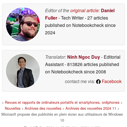
Editor of the
original article
:
Daniel
Fuller
- Tech Writer
- 27 articles
published on Notebookcheck
since
2024
Translator:
Ninh Ngoc Duy
- Editorial
Assistant
- 813826 articles published
on Notebookcheck
since 2008
contact me via:
Facebook
>
Revues et rapports de ordinateurs portatifs et smartphones, ordiphones
>
Nouvelles
>
Archives des nouvelles
>
Archives des nouvelles 2024 11
>
Microsoft propose des publicités en plein écran aux utilisateurs de Windows
10