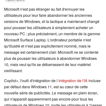
Microsoft n'est pas étranger au fait d'ennuyer les
utilisateurs pour leur faire abandonner les anciennes
versions de Windows, et la tactique a maintenant changé
pour pousser les utilisateurs à simplement acheter un
nouveau PC ; plus précisément, un membre de la gamme
Microsoft Surface Laptop. L'ordinateur portable n'est
qu'illustré et n'est pas explicitement nommé, mais le
message est certainement clair. Microsoft ne se contente
plus de pousser les utilisateurs à abandonner Windows
10, mais veut qu'ils se débarrassent de leur matériel
vieillissant.
Copilot+, l'outil d'intégration de l
Intégration de l'IA
incluse
par défaut dans Windows 11, est au cœur de cette
nouvelle série de publicités. Le message en plein écran,
qui n'apparaît apparemment pas encore pour tous les
utilisateurs de Windows 10, invite les utilisateurs à "passer