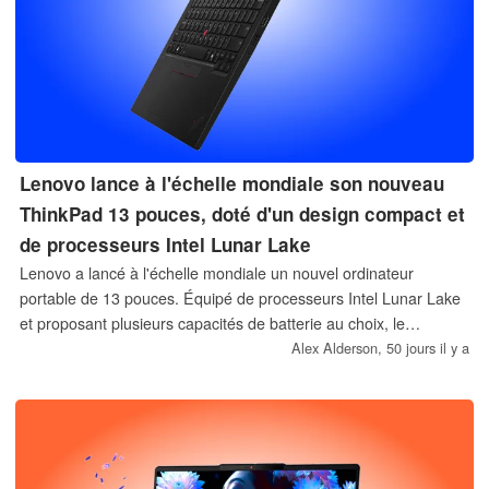
Lenovo lance à l'échelle mondiale son nouveau
ThinkPad 13 pouces, doté d'un design compact et
de processeurs Intel Lunar Lake
Lenovo a lancé à l'échelle mondiale un nouvel ordinateur
portable de 13 pouces. Équipé de processeurs Intel Lunar Lake
et proposant plusieurs capacités de batterie au choix, le
ThinkPad L13 Gen 7 est également relativement léger et
Alex Alderson,
50 jours il y a
compact.