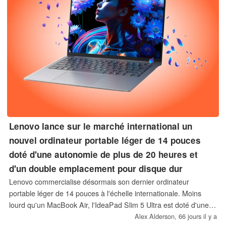
Lenovo lance sur le marché international un
nouvel ordinateur portable léger de 14 pouces
doté d'une autonomie de plus de 20 heures et
d'un double emplacement pour disque dur
Lenovo commercialise désormais son dernier ordinateur
portable léger de 14 pouces à l'échelle internationale. Moins
lourd qu'un MacBook Air, l'IdeaPad Slim 5 Ultra est doté d'une
batterie de 65 Wh offrant une autonomie de plus de 20 heures.
Alex Alderson,
66 jours il y a