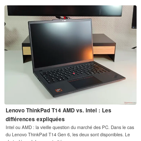
Lenovo ThinkPad T14 AMD vs. Intel : Les
différences expliquées
Intel ou AMD : la vieille question du marché des PC. Dans le cas
du Lenovo ThinkPad T14 Gen 6, les deux sont disponibles. Le