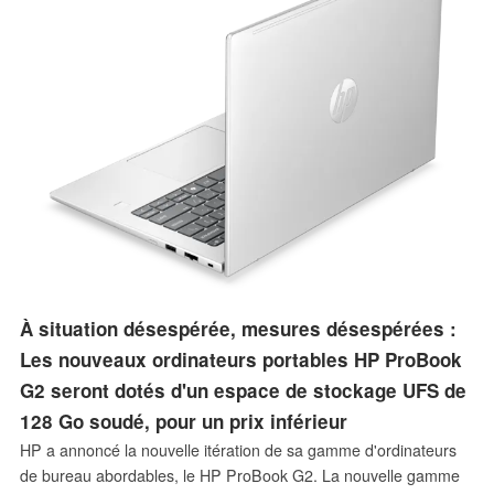
À situation désespérée, mesures désespérées :
Les nouveaux ordinateurs portables HP ProBook
G2 seront dotés d'un espace de stockage UFS de
128 Go soudé, pour un prix inférieur
HP a annoncé la nouvelle itération de sa gamme d'ordinateurs
de bureau abordables, le HP ProBook G2. La nouvelle gamme