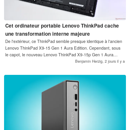
Cet ordinateur portable Lenovo ThinkPad cache
une transformation interne majeure
De l'extérieur, ce ThinkPad semble presque identique à l'ancien
Lenovo ThinkPad X9-15 Gen 1 Aura Edition. Cependant, sous
le capot, le nouveau Lenovo ThinkPad X9-15p Gen 1 Aura
Edition a été entièrement repensé.
Benjamin Herzig,
2 jours il y a