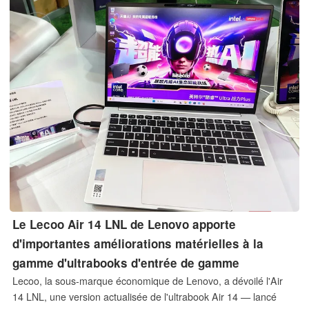
Go.
Le Lecoo Air 14 LNL de Lenovo apporte
d'importantes améliorations matérielles à la
gamme d'ultrabooks d'entrée de gamme
Lecoo, la sous-marque économique de Lenovo, a dévoilé l'Air
14 LNL, une version actualisée de l'ultrabook Air 14 — lancé