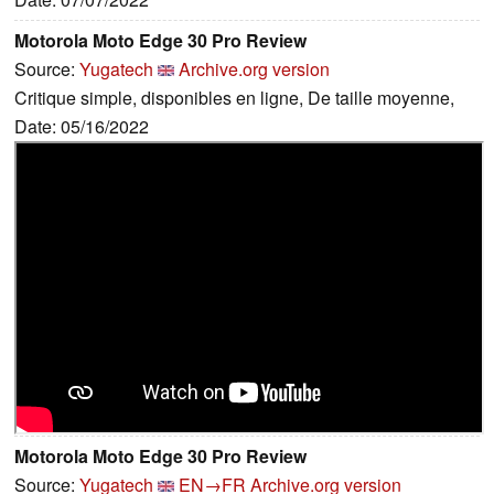
Motorola Moto Edge 30 Pro Review
Source:
Yugatech
Archive.org version
Critique simple, disponibles en ligne, De taille moyenne,
Date: 05/16/2022
Motorola Moto Edge 30 Pro Review
Source:
Yugatech
EN→FR
Archive.org version