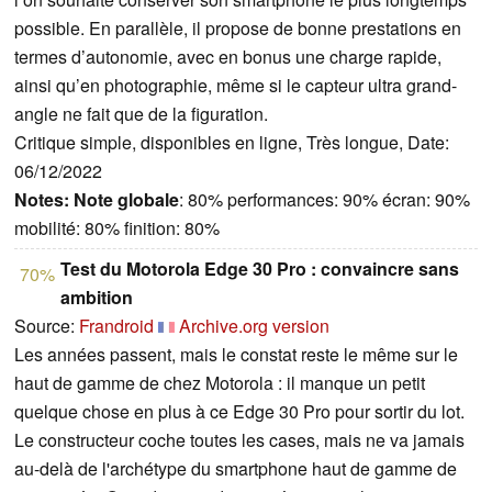
possible. En parallèle, il propose de bonne prestations en
termes d’autonomie, avec en bonus une charge rapide,
ainsi qu’en photographie, même si le capteur ultra grand-
angle ne fait que de la figuration.
Critique simple, disponibles en ligne, Très longue, Date:
06/12/2022
Notes:
Note globale
: 80% performances: 90% écran: 90%
mobilité: 80% finition: 80%
Test du Motorola Edge 30 Pro : convaincre sans
70%
ambition
Source:
Frandroid
Archive.org version
Les années passent, mais le constat reste le même sur le
haut de gamme de chez Motorola : il manque un petit
quelque chose en plus à ce Edge 30 Pro pour sortir du lot.
Le constructeur coche toutes les cases, mais ne va jamais
au-delà de l'archétype du smartphone haut de gamme de