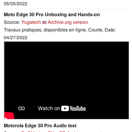
05/05/2022
Moto Edge 30 Pro Unboxing and Hands-on
Source:
Yugatech
Archive.org version
Travaux pratiques, disponibles en ligne, Courte, Date:
04/27/2022
Motorola Edge 30 Pro Audio test