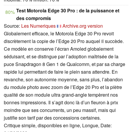
Test Motorola Edge 30 Pro : de la puissance et
80%
des compromis
Source:
Les Numeriques
Archive.org version
Globalement efficace, le Motorola Edge 30 Pro revoit
discrètement la copie de l’Edge 20 Pro auquel il succède.
Ce modèle en conserve l’écran Amoled globalement
séduisant, et se distingue par l’adoption maîtrisée de la
puce Snapdragon 8 Gen 1 de Qualcomm, et par sa charge
rapide lui permettant de faire le plein sans attendre. En
revanche, son autonomie moyenne, sans plus, l’abandon
du module photo avec zoom de l’Edge 20 Pro et la piètre
qualité de son module ultra grand-angle tempèrent nos
bonnes impressions. Il s’agit donc là d’un fleuron à prix
moindre que ses concurrents, un peu massif, mais qui
justifie son tarif par des concessions certaines.
Critique simple, disponibles en ligne, Longue, Date: