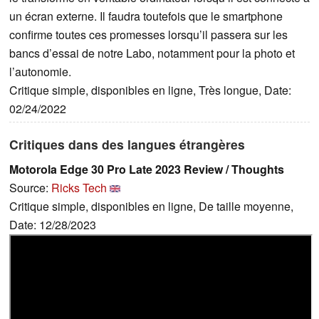
un écran externe. Il faudra toutefois que le smartphone
confirme toutes ces promesses lorsqu’il passera sur les
bancs d’essai de notre Labo, notamment pour la photo et
l’autonomie.
Critique simple, disponibles en ligne, Très longue, Date:
02/24/2022
Critiques dans des langues étrangères
Motorola Edge 30 Pro Late 2023 Review / Thoughts
Source:
Ricks Tech
Critique simple, disponibles en ligne, De taille moyenne,
Date: 12/28/2023