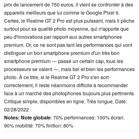
prix de lancement de 750 euros, il vient se confronter à des
appareils meilleurs que lui comme le Google Pixel 6.
Certes, le Realme GT 2 Pro est plus puissant, mais il pèche
surtout pour sa qualité photo moyenne, qui n'apporte que
peu d'innovations par rapport aux autres smartphones
premium. Or, ce ne sont pas tant les performances qui vont
distinguer un bon smartphone premium d'un très bon
smartphone premium — passé un certain cap, tous les
processeurs se valent —, mais bel et bien les performances
photo. À ce titre, si le Realme GT 2 Pro s'en sort
correctement, il reste néanmoins difficile à recommander
face à un marché des photophones toujours plus pertinents.
Critique simple, disponibles en ligne, Très longue, Date:
02/28/2022
Notes:
Note globale
: 70% performances: 100% écran:
90% mobilité: 70% finition: 80%