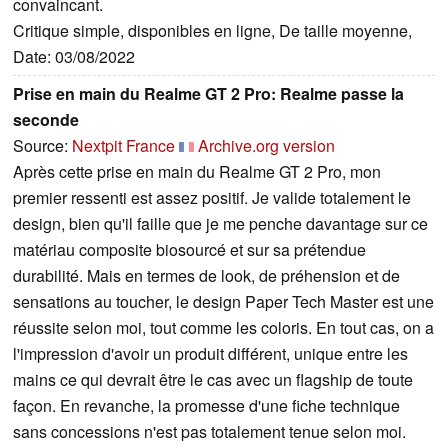
convaincant.
Critique simple, disponibles en ligne, De taille moyenne,
Date: 03/08/2022
Prise en main du Realme GT 2 Pro: Realme passe la
seconde
Source:
Nextpit France
Archive.org version
Après cette prise en main du Realme GT 2 Pro, mon
premier ressenti est assez positif. Je valide totalement le
design, bien qu'il faille que je me penche davantage sur ce
matériau composite biosourcé et sur sa prétendue
durabilité. Mais en termes de look, de préhension et de
sensations au toucher, le design Paper Tech Master est une
réussite selon moi, tout comme les coloris. En tout cas, on a
l'impression d'avoir un produit différent, unique entre les
mains ce qui devrait être le cas avec un flagship de toute
façon. En revanche, la promesse d'une fiche technique
sans concessions n'est pas totalement tenue selon moi.