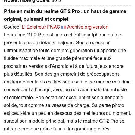
Prise en main du realme GT 2 Pro : un haut de gamme
original, puissant et complet
Source:
L' Eclaireur FNAC
Archive.org version
Le realme GT 2 Pro est un excellent smartphone qui ne
présente pas de défauts majeurs. Son processeur
ultrapuissant de toute dernière génération lui apporte une
fluidité maximale et une grande pérennité face aux
prochaines versions d’Android et à de futurs jeux encore
plus détaillés. Son design empreint de préoccupations
environnementales est très séduisant et se montre en prime
convaincant à l’usage, avec un nouveau matériau robuste
et confortable. Son écran est excellent et son autonomie
solide, tout comme sa vitesse de charge. Sa partie photo
est peut-être un peu en dessous des meilleures du moment,
surtout son module principal, mais le realme GT 2 Pro se
rattrape presque grâce à un ultra grand-angle très