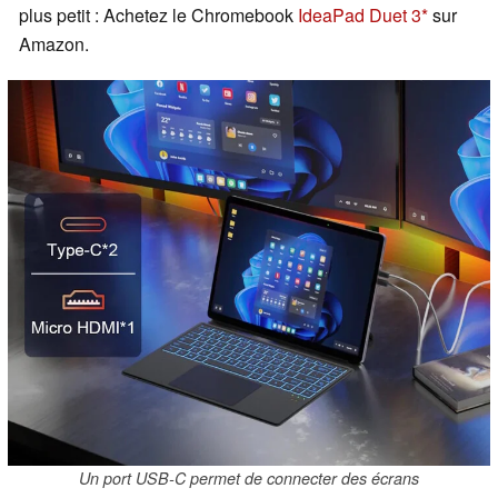
plus petit : Achetez le Chromebook
IdeaPad Duet 3
sur
Amazon.
Un port USB-C permet de connecter des écrans