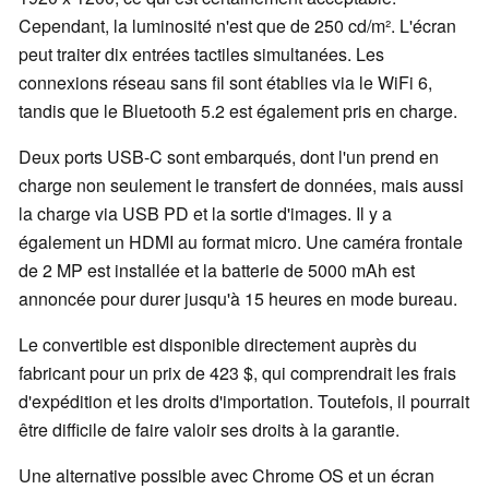
Cependant, la luminosité n'est que de 250 cd/m². L'écran
peut traiter dix entrées tactiles simultanées. Les
connexions réseau sans fil sont établies via le WiFi 6,
tandis que le Bluetooth 5.2 est également pris en charge.
Deux ports USB-C sont embarqués, dont l'un prend en
charge non seulement le transfert de données, mais aussi
la charge via USB PD et la sortie d'images. Il y a
également un HDMI au format micro. Une caméra frontale
de 2 MP est installée et la batterie de 5000 mAh est
annoncée pour durer jusqu'à 15 heures en mode bureau.
Le convertible est disponible directement auprès du
fabricant pour un prix de 423 $, qui comprendrait les frais
d'expédition et les droits d'importation. Toutefois, il pourrait
être difficile de faire valoir ses droits à la garantie.
Une alternative possible avec Chrome OS et un écran