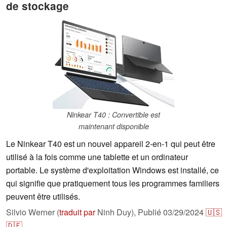
de stockage
Ninkear T40 : Convertible est
maintenant disponible
Le Ninkear T40 est un nouvel appareil 2-en-1 qui peut être
utilisé à la fois comme une tablette et un ordinateur
portable. Le système d'exploitation Windows est installé, ce
qui signifie que pratiquement tous les programmes familiers
peuvent être utilisés.
Silvio Werner (
traduit par
Ninh Duy),
Publié
03/29/2024
🇺🇸
🇩🇪
...