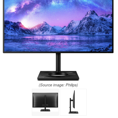
(Source image: Philips)