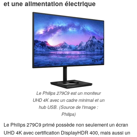
et une alimentation électrique
Le Philips 279C9 est un moniteur
UHD 4K avec un cadre minimal et un
hub USB. (Source de l'image :
Philips)
Le Philips 279C9 primé possède non seulement un écran
UHD 4K avec certification DisplayHDR 400, mais aussi un