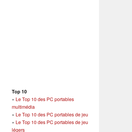
Top 10
»
Le Top 10 des PC portables
multimédia
»
Le Top 10 des PC portables de jeu
»
Le Top 10 des PC portables de jeu
légers