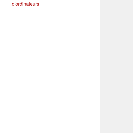
d'ordinateurs