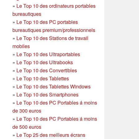
»
Le Top 10 des ordinateurs portables
bureautiques
»
Le Top 10 des PC portables
bureautiques premium/professionnels
»
Le Top 10 des Stations de travail
mobiles
»
Le Top 10 des Ultraportables
»
Le Top 10 des Ultrabooks
»
Le Top 10 des Convertibles
»
Le Top 10 des Tablettes
»
Le Top 10 des Tablettes Windows
»
Le Top 10 des Smartphones
»
Le Top 10 des PC Portables á moins
de 300 euros
»
Le Top 10 des PC Portables á moins
de 500 euros
»
Le Top 25 des meilleurs écrans