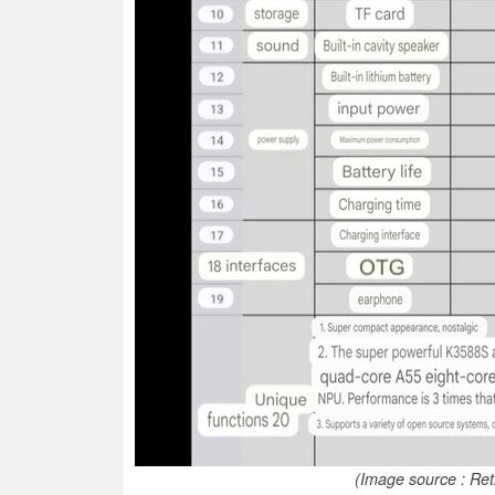
(Image source : Re