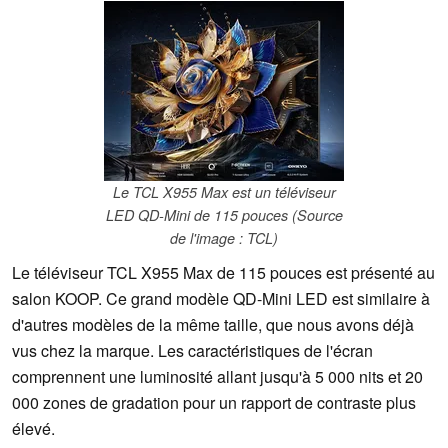
Le TCL X955 Max est un téléviseur
LED QD-Mini de 115 pouces (Source
de l'image : TCL)
Le téléviseur TCL X955 Max de 115 pouces est présenté au
salon KOOP. Ce grand modèle QD-Mini LED est similaire à
d'autres modèles de la même taille, que nous avons déjà
vus chez la marque. Les caractéristiques de l'écran
comprennent une luminosité allant jusqu'à 5 000 nits et 20
000 zones de gradation pour un rapport de contraste plus
élevé.