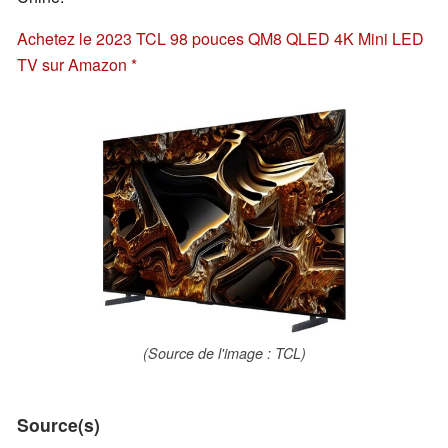
Achetez le 2023 TCL 98 pouces QM8 QLED 4K Mini LED
TV sur Amazon
(Source de l'image : TCL)
Source(s)